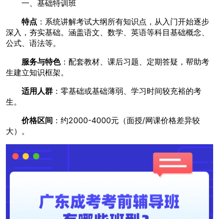
一、基础特训班
特点
：系统讲解考试大纲所有知识点，从入门开始逐步
深入，夯实基础。涵盖语文、数学、英语等科目基础概念、
公式、语法等。
服务与特色
：配套教材、课后习题、定期答疑，帮助考
生建立知识框架。
适用人群
：零基础或基础薄弱、学习时间较充裕的考
生。
价格区间
：约2000-4000元（面授/网课价格差异较
大）。