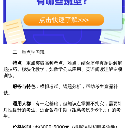
二、重点学习班
特点
：重点突破高频考点、难点，结合历年真题讲解解
题技巧。模块化教学，如数学公式应用、英语阅读理解专项
训练。
服务与特色
：模拟考试、错题分析，帮助考生查漏补
缺。
适用人群
：有一定基础，但知识点掌握不扎实，需要针
对性提升的考生。适合备考中期（距离考试3-6个月）的考
生。
价格区间
：约3000-6000元（根据课时和服务浮动）。