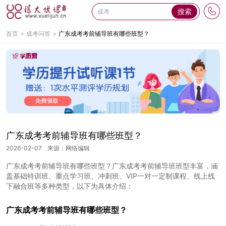
搜索
首页
成考问答
广东成考考前辅导班有哪些班型？
广东成考考前辅导班有哪些班型？
2026-02-07
来源：网络编辑
广东成考考前辅导班有哪些班型？广东成考考前辅导班班型丰富，涵
盖基础特训班、重点学习班、冲刺班、VIP一对一定制课程、线上线
下融合班等多种类型，以下为具体介绍：
广东成考考前辅导班有哪些班型？