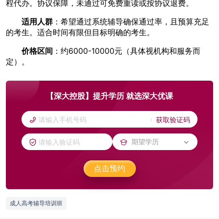
程代办。协议保障，未通过可免费重读或按协议退费。
适用人群
：希望通过系统辅导确保通过率，且预算充足
的考生。适合时间有限但目标明确的考生。
价格区间
：约6000-10000元（具体视机构和服务而
定）。
【深大控股】提升学历 就选深大优课
获取验证码
点击预约
成人高考辅导培训班