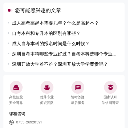
您可能感兴趣的文章
成人高考高起本需要几年？什么是高起本？
自考本科和专升本的区别有哪些？
成人自考本科的报名时间是什么时候？
深圳自考本科哪些专业好过？自考本科选哪个专业更好？
深圳开放大学难不难？深圳开放大学学费贵吗？
高校控股
优秀专业
随时答疑
国家认可
安全可靠
师资团队
课后服务
学信网可查
课程咨询
0755-26920591