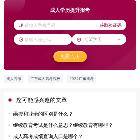
成人学历提升报考
获取验证码
免费点击
成人高考
广东成人高考院校
2024广东成考
您可能感兴趣的文章
函授和业余的区别是什么？
继续教育考试是什么意思？继续教育有哪些？
成人高考成绩查询入口是哪个？