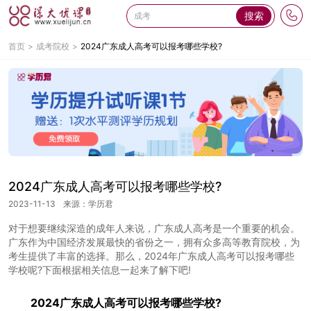
搜索
首页
成考院校
2024广东成人高考可以报考哪些学校?
2024广东成人高考可以报考哪些学校?
2023-11-13
来源：学历君
对于想要继续深造的成年人来说，广东成人高考是一个重要的机会。
广东作为中国经济发展最快的省份之一，拥有众多高等教育院校，为
考生提供了丰富的选择。那么，2024年广东成人高考可以报考哪些
学校呢?下面根据相关信息一起来了解下吧!
2024广东成人高考可以报考哪些学校?