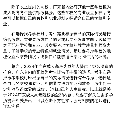
除了以上提到的高校，广东省内还有其他一些学校也为
成人高考考生提供报考机会。这些学校的专业设置多样，考
生可以根据自己的兴趣和职业规划选择适合自己的学校和专
业。
在选择报考学校时，考生需要根据自己的实际情况进行
综合考虑。首先要考虑自己的兴趣和专业发展方向，选择与
之匹配的学校和专业。其次要考虑学校的教学质量和师资力
量，了解学校的专业特色和就业情况。最后要考虑学校的地
理位置和学费情况，确保自己能够适应学习和生活的环境。
总之，2024年广东成人高考为成年人提供了继续深造的
机会。广东省内的高校为考生提供了丰富的选择。考生在选
择报考学校时应根据自己的实际情况进行综合考虑，选择适
合自己的学校和专业。相信通过努力学习和准备，考生们一
定能够取得优异的成绩，实现自己的人生目标。以上就是关
于2024广东成人高考院校的全部内容，想要了解关注更多学
历提升相关资讯，可以点击下方链接，会有相关的老师进行
详细沟通。