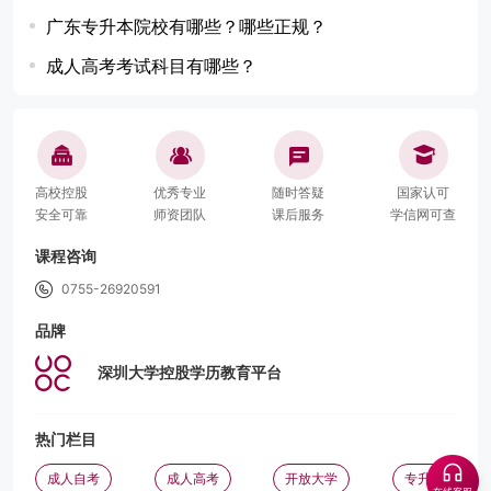
广东专升本院校有哪些？哪些正规？
成人高考考试科目有哪些？
高校控股
优秀专业
随时答疑
国家认可
安全可靠
师资团队
课后服务
学信网可查
课程咨询
0755-26920591
品牌
深圳大学控股学历教育平台
热门栏目
成人自考
成人高考
开放大学
专升本