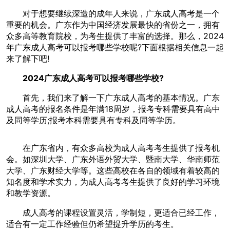
对于想要继续深造的成年人来说，广东成人高考是一个
重要的机会。广东作为中国经济发展最快的省份之一，拥有
众多高等教育院校，为考生提供了丰富的选择。那么，2024
年广东成人高考可以报考哪些学校呢?下面根据相关信息一起
来了解下吧!
2024广东成人高考可以报考哪些学校?
首先，我们来了解一下广东成人高考的基本情况。广东
成人高考的报名条件是年满18周岁，报考专科需要具有高中
及同等学历;报考本科需要具有专科及同等学历。
在广东省内，有众多高校为成人高考考生提供了报考机
会。如深圳大学、广东外语外贸大学、暨南大学、华南师范
大学、广东财经大学等。这些高校在各自的领域有着较高的
知名度和学术实力，为成人高考考生提供了良好的学习环境
和教学资源。
成人高考的课程设置灵活，学制短，更适合已经工作，
适合有一定工作经验但仍希望提升学历的考生。