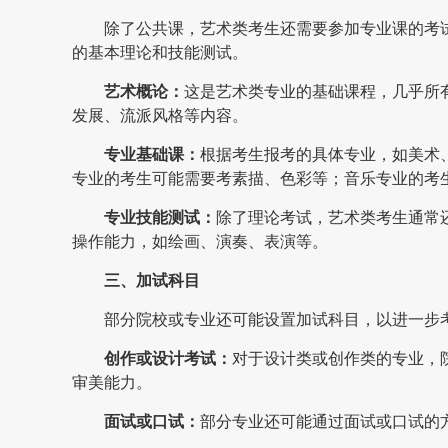
除了公共课，艺术类考生还需要参加专业课的考
的基本理论和技能测试。
艺术概论：
这是艺术类专业的基础课程，几乎所
发展、流派风格等内容。
专业基础课：
根据考生报考的具体专业，如美术
专业的考生可能需要考素描、色彩等；音乐专业的考
专业技能测试：
除了理论考试，艺术类考生通常
操作能力，如绘画、演奏、表演等。
三、加试科目
部分院校或专业还可能设置加试科目，以进一步
创作或设计考试：
对于设计类或创作类的专业，
审美能力。
面试或口试：
部分专业还可能通过面试或口试的