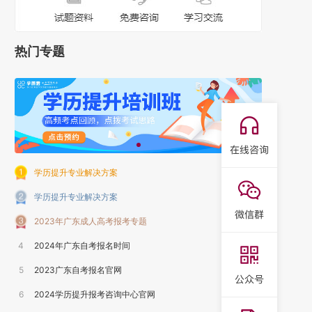
热门专题
学历提升专业解决方案
学历提升专业解决方案
2023年广东成人高考报考专题
4
2024年广东自考报名时间
5
2023广东自考报名官网
6
2024学历提升报考咨询中心官网