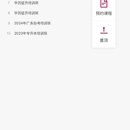
7
学历提升培训班
8
学历提升培训班
9
2024年广东自考培训班
10
2023年专升本培训班