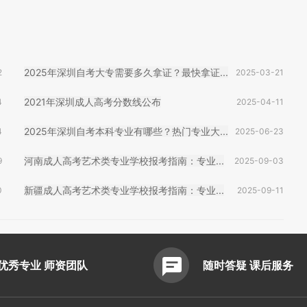
2025年深圳自考大专需要多久拿证？最快拿证...
2
2025-03-21
2021年深圳成人高考分数线公布
4
2025-04-11
2025年深圳自考本科专业有哪些？热门专业大...
4
2025-06-23
河南成人高考艺术类专业学校报考指南：专业...
9
2025-09-03
新疆成人高考艺术类专业学校报考指南：专业...
0
2025-09-11
优秀专业 师资团队
随时答疑 课后服务