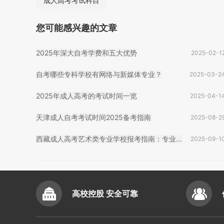
成人高考考试科目
您可能感兴趣的文章
2025年深大自考学费和五大优势
2025-02-1
自考哪些专科学校有网络与新媒体专业？
2025-03-2
2025年成人高考的考试时间一览
2025-04-1
天津成人自考考试时间2025备考指南
2025-08-2
西藏成人高考艺术类专业学校报考指南：专业...
2025-09-1
高校控股 安全可靠