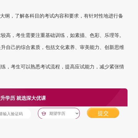
大纲，了解各科目的考试内容和要求，有针对性地进行备
求较高，考生需要注重基础训练，如素描、色彩、乐理等。
提升自己的综合素质，包括文化素养、审美能力、创新思维
演练，考生可以熟悉考试流程，提高应试能力，减少紧张情
升学历 就选深大优课
提交