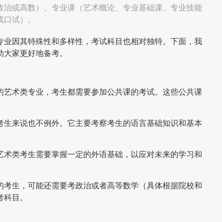
政治或高数）、专业课（艺术概论、专业基础课、专业技能
或口试）。
专业因其特殊性和多样性，考试科目也相对独特。下面，我
助大家更好地备考。
的艺术类专业，考生都需要参加公共课的考试。这些公共课
考生来说也不例外。它主要考察考生的语言基础知识和基本
艺术类考生需要掌握一定的外语基础，以应对未来的学习和
的考生，可能还需要考政治或者高等数学（具体根据院校和
考科目。