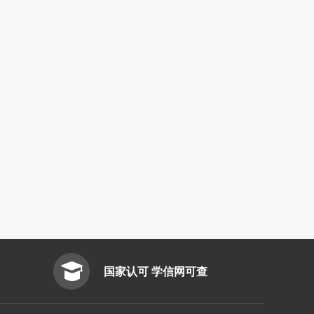
国家认可 学信网可查