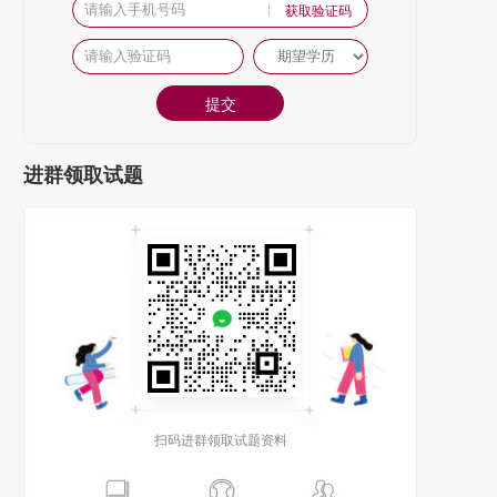
获取验证码
提交
进群领取试题
扫码进群领取试题资料