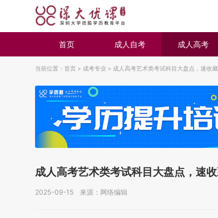
首页
成人自考
成人高考
当前位置：
首页
>
成考专业
>
成人高考艺术类考试科目大盘点，速收藏
成人高考艺术类考试科目大盘点，速收
2025-09-15 来源：网络编辑