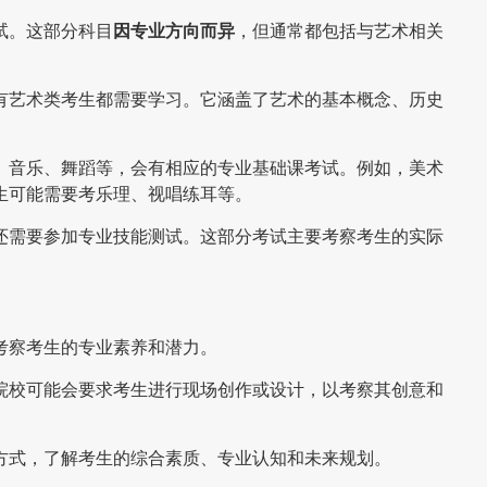
试。这部分科目
因专业方向而异
，但通常都包括与艺术相关
有艺术类考生都需要学习。它涵盖了艺术的基本概念、历史
、音乐、舞蹈等，会有相应的专业基础课考试。例如，美术
生可能需要考乐理、视唱练耳等。
还需要参加专业技能测试。这部分考试主要考察考生的实际
考察考生的专业素养和潜力。
院校可能会要求考生进行现场创作或设计，以考察其创意和
方式，了解考生的综合素质、专业认知和未来规划。