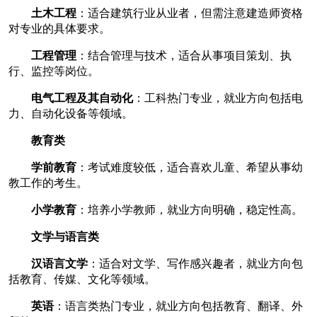
土木工程
：适合建筑行业从业者，但需注意建造师资格
对专业的具体要求。
工程管理
：结合管理与技术，适合从事项目策划、执
行、监控等岗位。
电气工程及其自动化
：工科热门专业，就业方向包括电
力、自动化设备等领域。
教育类
学前教育
：考试难度较低，适合喜欢儿童、希望从事幼
教工作的考生。
小学教育
：培养小学教师，就业方向明确，稳定性高。
文学与语言类
汉语言文学
：适合对文学、写作感兴趣者，就业方向包
括教育、传媒、文化等领域。
英语
：语言类热门专业，就业方向包括教育、翻译、外