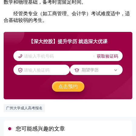
数学和物理基础，备考时需留足时间。
经管类专业（如工商管理、会计学）考试难度适中，适
合基础较弱的考生。
【深大控股】提升学历 就选深大优课
获取验证码
点击预约
广州大学成人高考报名
您可能感兴趣的文章