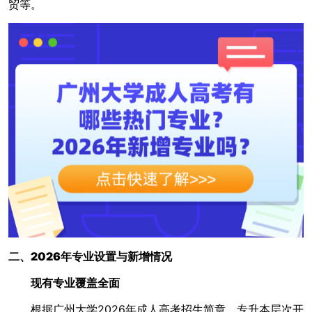
贸等。
二、2026年专业设置与新增情况
现有专业覆盖全面
根据广州大学2026年成人高考招生简章，专升本层次开