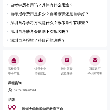
自考学历有用吗？具体有什么用途？
自考报考费用是多少？自考报班还是自学好？
深圳自考学习方式是什么？报考条件有哪些？
深圳自考缺考会影响下次报名吗？
深圳自考报错了科目还能改吗？
高校控股
优秀专业
随时答疑
国家认可
安全可靠
师资团队
课后服务
学信网可查
课程咨询
0755-26920591
品牌
深圳大学控股学历教育平台