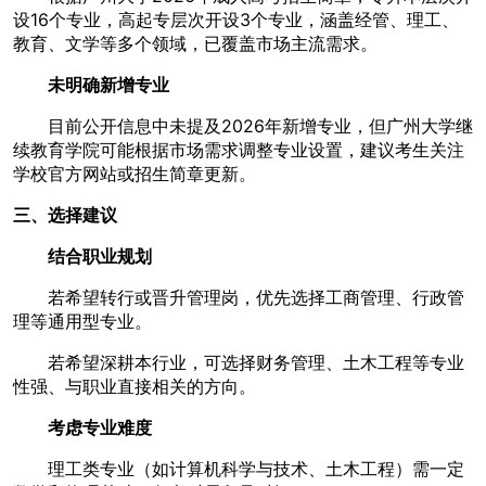
设16个专业，高起专层次开设3个专业，涵盖经管、理工、
教育、文学等多个领域，已覆盖市场主流需求。
未明确新增专业
目前公开信息中未提及2026年新增专业，但广州大学继
续教育学院可能根据市场需求调整专业设置，建议考生关注
学校官方网站或招生简章更新。
三、选择建议
结合职业规划
若希望转行或晋升管理岗，优先选择工商管理、行政管
理等通用型专业。
若希望深耕本行业，可选择财务管理、土木工程等专业
性强、与职业直接相关的方向。
考虑专业难度
理工类专业（如计算机科学与技术、土木工程）需一定