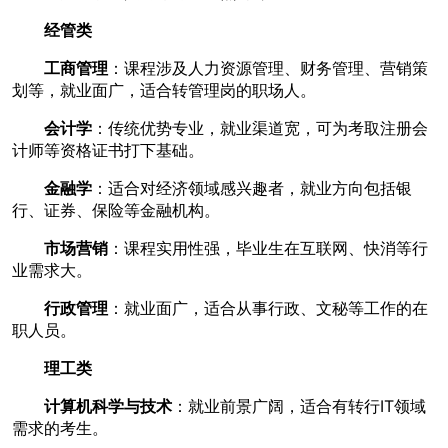
经管类
工商管理
：课程涉及人力资源管理、财务管理、营销策
划等，就业面广，适合转管理岗的职场人。
会计学
：传统优势专业，就业渠道宽，可为考取注册会
计师等资格证书打下基础。
金融学
：适合对经济领域感兴趣者，就业方向包括银
行、证券、保险等金融机构。
市场营销
：课程实用性强，毕业生在互联网、快消等行
业需求大。
行政管理
：就业面广，适合从事行政、文秘等工作的在
职人员。
理工类
计算机科学与技术
：就业前景广阔，适合有转行IT领域
需求的考生。