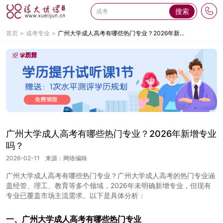
搜索
首页
成考专业
广州大学成人高考有哪些热门专业？2026年新...
广州大学成人高考有哪些热门专业？2026年新增专业
吗？
2026-02-11
来源：网络编辑
广州大学成人高考有哪些热门专业？广州大学成人高考的热门专业涵
盖经管、理工、教育等多个领域，2026年未明确新增专业，但现有
专业已覆盖市场主流需求。以下是具体分析：
一、
广州大学成人高考有哪些热门专业