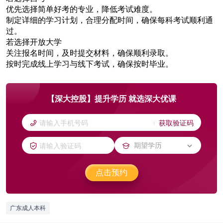
优先选择简单好考的专业，降低考试难度。
制定详细的学习计划，合理分配时间，确保每科考试顺利通
过。
若选择开放大学
关注报名时间，及时提交材料，确保顺利录取。
按时完成线上学习与线下考试，确保按时毕业。
【深大控股】提升学历 就选深大优课
获取验证码
点击预约
广东成人本科