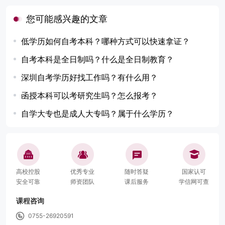
您可能感兴趣的文章
低学历如何自考本科？哪种方式可以快速拿证？
自考本科是全日制吗？什么是全日制教育？
深圳自考学历好找工作吗？有什么用？
函授本科可以考研究生吗？怎么报考？
自学大专也是成人大专吗？属于什么学历？
高校控股
优秀专业
随时答疑
国家认可
安全可靠
师资团队
课后服务
学信网可查
课程咨询
0755-26920591