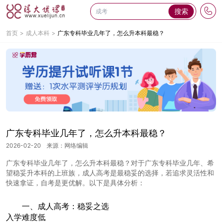
搜索
首页
成人本科
广东专科毕业几年了，怎么升本科最稳？
广东专科毕业几年了，怎么升本科最稳？
2026-02-20
来源：网络编辑
广东专科毕业几年了，怎么升本科最稳？对于广东专科毕业几年、希
望稳妥升本科的上班族，成人高考是最稳妥的选择，若追求灵活性和
快速拿证，自考是更优解。以下是具体分析：
一、成人高考：稳妥之选
入学难度低