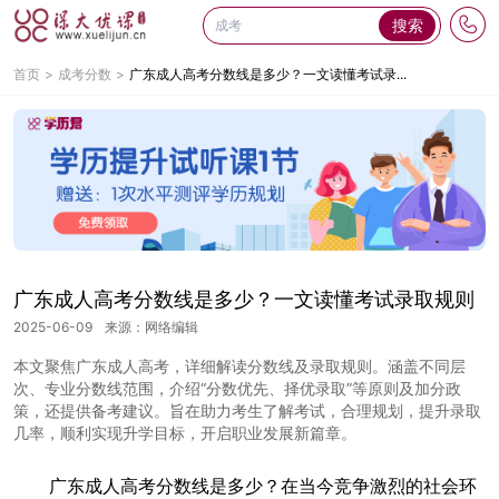
搜索
首页
成考分数
广东成人高考分数线是多少？一文读懂考试录...
广东成人高考分数线是多少？一文读懂考试录取规则
2025-06-09
来源：网络编辑
本文聚焦广东成人高考，详细解读分数线及录取规则。涵盖不同层
次、专业分数线范围，介绍“分数优先、择优录取”等原则及加分政
策，还提供备考建议。旨在助力考生了解考试，合理规划，提升录取
几率，顺利实现升学目标，开启职业发展新篇章。
广东成人高考分数线是多少？在当今竞争激烈的社会环