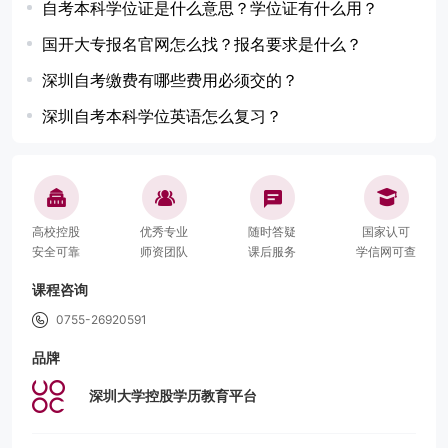
自考本科学位证是什么意思？学位证有什么用？
国开大专报名官网怎么找？报名要求是什么？
深圳自考缴费有哪些费用必须交的？
深圳自考本科学位英语怎么复习？
高校控股
优秀专业
随时答疑
国家认可
安全可靠
师资团队
课后服务
学信网可查
课程咨询
0755-26920591
品牌
深圳大学控股学历教育平台