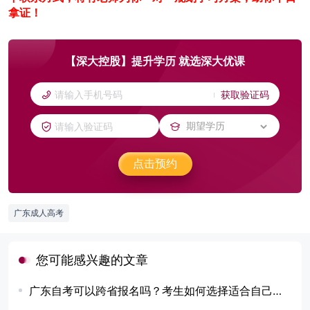
拿证！
【深大控股】提升学历 就选深大优课
获取验证码
点击预约
广东成人高考
您可能感兴趣的文章
广东自考可以跨省报名吗？考生如何选择适合自己的专业？