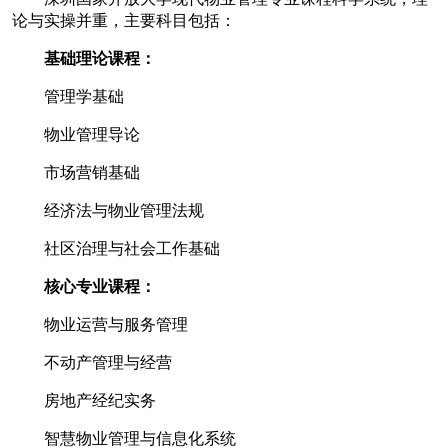
论与实操并重，主要科目包括：
基础理论课程：
管理学基础
物业管理导论
市场营销基础
经济法与物业管理法规
社区治理与社会工作基础
核心专业课程：
物业运营与服务管理
不动产管理与经营
房地产经纪实务
智慧物业管理与信息化系统