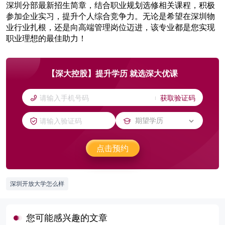
深圳分部最新招生简章，结合职业规划选修相关课程，积极
参加企业实习，提升个人综合竞争力。无论是希望在深圳物
业行业扎根，还是向高端管理岗位迈进，该专业都是您实现
职业理想的最佳助力！
【深大控股】提升学历 就选深大优课
获取验证码
点击预约
深圳开放大学怎么样
您可能感兴趣的文章