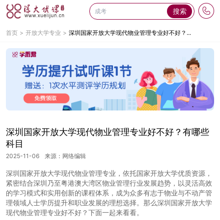
搜索
首页
开放大学专业
深圳国家开放大学现代物业管理专业好不好？...
深圳国家开放大学现代物业管理专业好不好？有哪些
科目
2025-11-06
来源：网络编辑
深圳国家开放大学现代物业管理专业，依托国家开放大学优质资源，
紧密结合深圳乃至粤港澳大湾区物业管理行业发展趋势，以灵活高效
的学习模式和实用创新的课程体系，成为众多有志于物业与不动产管
理领域人士学历提升和职业发展的理想选择。那么深圳国家开放大学
现代物业管理专业好不好？下面一起来看看。