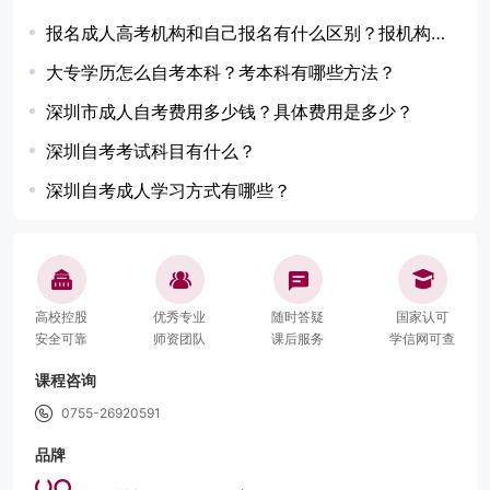
报名成人高考机构和自己报名有什么区别？报机构更好吗？
大专学历怎么自考本科？考本科有哪些方法？
深圳市成人自考费用多少钱？具体费用是多少？
深圳自考考试科目有什么？
深圳自考成人学习方式有哪些？
高校控股
优秀专业
随时答疑
国家认可
安全可靠
师资团队
课后服务
学信网可查
课程咨询
0755-26920591
品牌