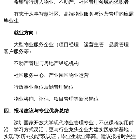
希望转行进入物业、不动产、社区管理领域的求职者
有志于从事智慧社区、高端物业服务与运营管理的应届
毕业生
就业方向：
大型物业服务企业（项目经理、运营主管、品质管理、
客户服务等）
不动产管理与房地产经纪机构
社区服务中心、产业园区物业运营
行政事业单位后勤管理岗位
物业咨询、评估、项目管理等新兴岗位
四、报考建议与专业优势总结
深圳国家开放大学现代物业管理专业，不仅课程实用前
沿、学习方式灵活，更与行业龙头企业共建实践教学基地，
实现“学历+技能”双认证，毕业生就业率高。建议报考时关注