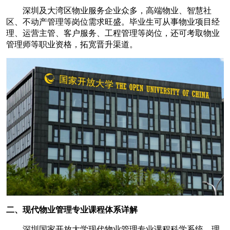
深圳及大湾区物业服务企业众多，高端物业、智慧社
区、不动产管理等岗位需求旺盛。毕业生可从事物业项目经
理、运营主管、客户服务、工程管理等岗位，还可考取物业
管理师等职业资格，拓宽晋升渠道。
二、现代物业管理专业课程体系详解
深圳国家开放大学现代物业管理专业课程科学系统，理