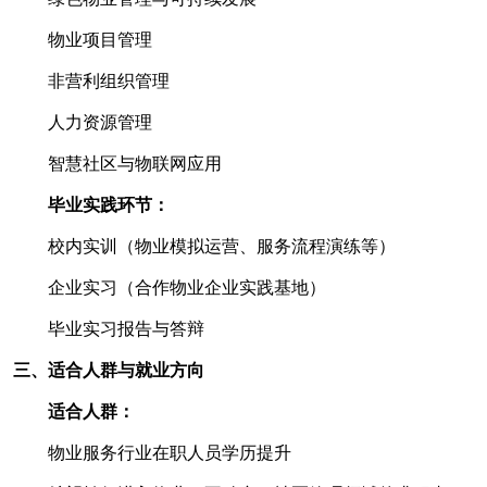
物业项目管理
非营利组织管理
人力资源管理
智慧社区与物联网应用
毕业实践环节：
校内实训（物业模拟运营、服务流程演练等）
企业实习（合作物业企业实践基地）
毕业实习报告与答辩
三、适合人群与就业方向
适合人群：
物业服务行业在职人员学历提升