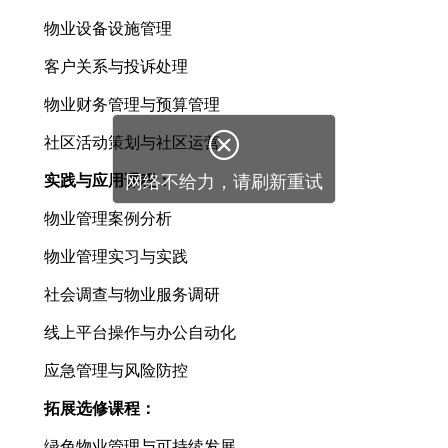
物业设备设施管理
客户关系与投诉处理
物业财务管理与预算管理

社区活动策划与社区运营
实践与应用课程：
网络不给力，请刷新重试
物业管理案例分析
物业管理实习与实践
社会调查与物业服务调研
线上平台操作与办公自动化
应急管理与风险防控
拓展选修课程：
绿色物业管理与可持续发展