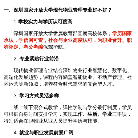
一、深圳国家开放大学现代物业管理专业好不好？
1.
学校实力与学历认可度高
深圳国家开放大学隶属教育部直属高校体系，
学历国家
承认，学信网可查，社会与企业高度认可，为职业晋升、职
称评定、考公考编
保驾护航。
2.
专业紧贴行业前沿
现代物业管理专业结合深圳物业行业智慧化、数字化、
高端化发展趋势，课程内容涵盖智能物业、不动产管理、社
区运营等新领域，培养符合时代需求的复合型人才。
3.
学习方式灵活多样
线上线下混合式教学，弹性学制与学分银行制度，学员
可根据自身时间安排学习，实现
工作、生活、学业
三不误，
特别适合在职物业从业人员提升学历与技能。
4.
就业与职业发展前景广阔