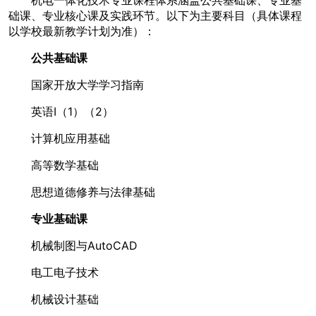
础课、专业核心课及实践环节。以下为主要科目（具体课程
以学校最新教学计划为准）：
公共基础课
国家开放大学学习指南
英语I（1）（2）
计算机应用基础
高等数学基础
思想道德修养与法律基础
专业基础课
机械制图与AutoCAD
电工电子技术
机械设计基础