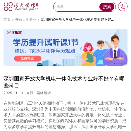
搜索
首页
开放大学专业
深圳国家开放大学机电一体化技术专业好不好...
深圳国家开放大学机电一体化技术专业好不好？有哪
些科目
2025-11-10
来源：网络编辑
在智能制造与工业4.0浪潮推动下，机电一体化技术已成为现代制造
业的核心支柱。深圳作为中国科技创新的前沿阵地，对机电一体化技
术人才的需求持续旺盛。深圳国家开放大学的机电一体化技术专业，
凭借其灵活的学习模式、实用的课程体系和国家认可的学历资质，成
为众多求学者提升自我的理想选择。那么，深圳国家开放大学机电一