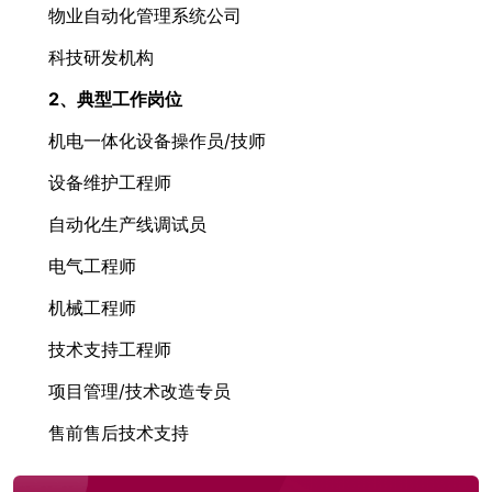
物业自动化管理系统公司
科技研发机构
2、
典型工作岗位
机电一体化设备操作员/技师
设备维护工程师
自动化生产线调试员
电气工程师
机械工程师
技术支持工程师
项目管理/技术改造专员
售前售后技术支持