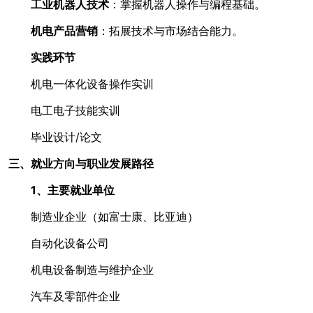
工业机器人技术
：掌握机器人操作与编程基础。
机电产品营销
：拓展技术与市场结合能力。
实践环节
机电一体化设备操作实训
电工电子技能实训
毕业设计/论文
三、就业方向与职业发展路径
1、
主要就业单位
制造业企业（如富士康、比亚迪）
自动化设备公司
机电设备制造与维护企业
汽车及零部件企业