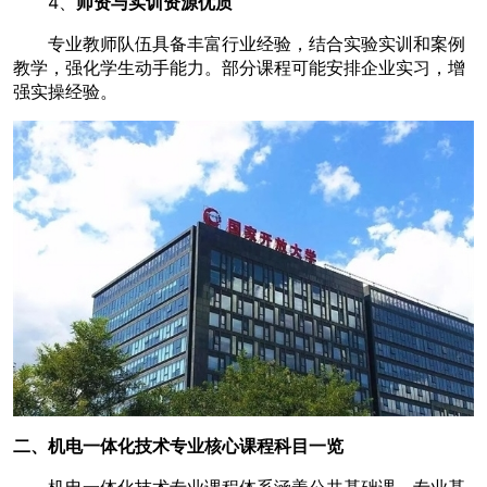
4、
师资与实训资源优质
专业教师队伍具备丰富行业经验，结合实验实训和案例
教学，强化学生动手能力。部分课程可能安排企业实习，增
强实操经验。
二、机电一体化技术专业核心课程科目一览
机电一体化技术专业课程体系涵盖公共基础课、专业基