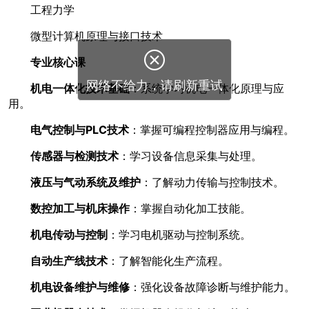
工程力学
微型计算机原理与接口技术
专业核心课
机电一体化技术基础
：系统学习机电一体化原理与应
用。
电气控制与PLC技术
：掌握可编程控制器应用与编程。
传感器与检测技术
：学习设备信息采集与处理。
液压与气动系统及维护
：了解动力传输与控制技术。
数控加工与机床操作
：掌握自动化加工技能。
机电传动与控制
：学习电机驱动与控制系统。
自动生产线技术
：了解智能化生产流程。
机电设备维护与维修
：强化设备故障诊断与维护能力。