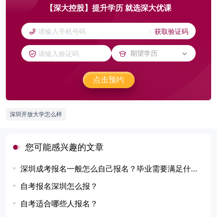
【深大控股】提升学历 就选深大优课
获取验证码
点击预约
深圳开放大学怎么样
您可能感兴趣的文章
深圳成考报名一般怎么自己报名？毕业需要满足什么条件？
自考报名深圳怎么报？
自考适合哪些人报名？