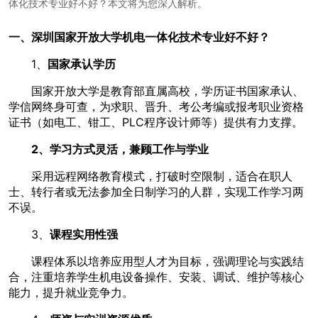
体化技术专业好不好？本文将为您深入解析。
一、深圳国家开放大学机电一体化技术专业好不好？
1、
国家承认学历
国家开放大学是教育部直属高校，学历证书国家承认、
学信网终身可查，为求职、晋升、考公考编或报考职业资格
证书（如电工、钳工、PLC程序设计师等）提供有力支撑。
2、
学习方式灵活，兼顾工作与学业
采用远程网络教育模式，打破时空限制，适合在职人
士、转行者或无法参加全日制学习的人群，实现工作学习两
不误。
3、
课程实用性强
课程体系以培养应用型人才为目标，强调理论与实践结
合，注重培养学生机电设备操作、安装、调试、维护等核心
能力，提升就业竞争力。