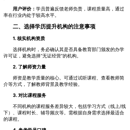
用户评价：
学员普遍反馈老师负责，课程质量高，通过
率在行业内处于较高水平。
二、选择学历提升机构的注意事项
1. 核实机构资质
选择机构时，务必确认其是否具备教育部门颁发的办学
许可证，避免选择“无证经营”的机构。
2. 了解师资力量
师资是教学质量的核心。可通过试听课程、查看教师简
介等方式，了解教师背景及教学经验。
3. 对比课程服务
不同机构的课程服务差异较大，包括学习方式（线上/线
下）、课程时长、辅导频次等。需根据自身需求选择最适合
的课程。
4. 参考学员口碑