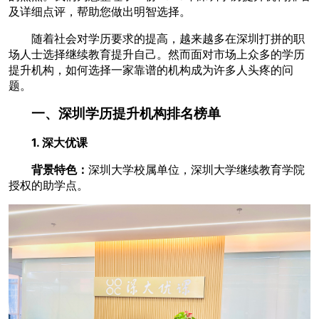
及详细点评，帮助您做出明智选择。
随着社会对学历要求的提高，越来越多在深圳打拼的职
场人士选择继续教育提升自己。然而面对市场上众多的学历
提升机构，如何选择一家靠谱的机构成为许多人头疼的问
题。
一、深圳学历提升机构排名榜单
1. 深大优课
背景特色：
深圳大学校属单位，深圳大学继续教育学院
授权的助学点。