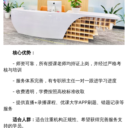
核心优势：
- 师资可靠，所有授课老师均持证上岗，并经过严格考
核与培训
- 服务体系完善，有专职班主任一对一跟进学习进度
- 收费透明，学费按照高校标准收取
- 提供直播+录播课程、优课大学APP刷题、错题记录等
服务
适合人群：
适合注重机构正规性、希望获得完善服务支
持的学员。