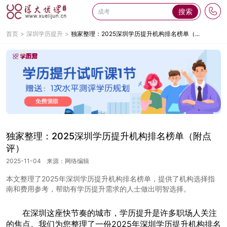
搜索
首页
深圳学历提升
独家整理：2025深圳学历提升机构排名榜单（...
独家整理：2025深圳学历提升机构排名榜单（附点
评）
2025-11-04
来源：网络编辑
本文整理了2025年深圳学历提升机构排名榜单，提供了机构选择指
南和费用参考，帮助有学历提升需求的人士做出明智选择。
在深圳这座快节奏的城市，学历提升是许多职场人关注
的焦点。我们为您整理了一份2025年深圳学历提升机构排名