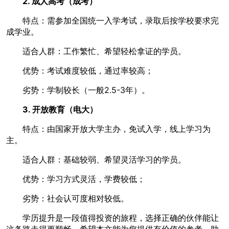
2. 成人高考（成考）
特点：需参加全国统一入学考试，录取后按学校要求完
成学业。
适合人群：工作繁忙、希望轻松拿证的学员。
优势：考试难度较低，通过率较高；
劣势：学制较长（一般2.5-3年）。
3. 开放教育（电大）
特点：由国家开放大学主办，免试入学，线上学习为
主。
适合人群：基础较弱、希望灵活学习的学员。
优势：学习方式灵活，学费较低；
劣势：社会认可度相对较低。
学历提升是一段值得投资的旅程，选择正确的伙伴能让
这条路走得更顺畅。希望本文能为您提供有价值的参考，助