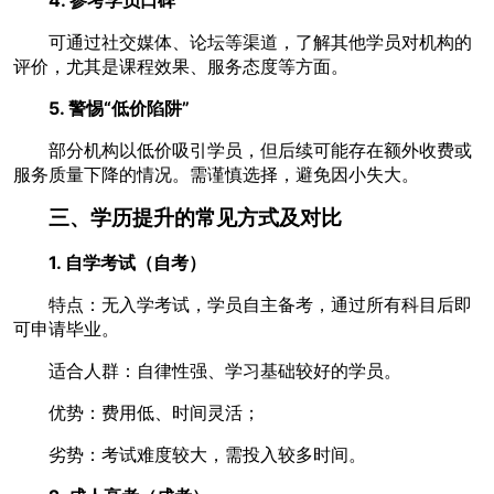
可通过社交媒体、论坛等渠道，了解其他学员对机构的
评价，尤其是课程效果、服务态度等方面。
5. 警惕“低价陷阱”
部分机构以低价吸引学员，但后续可能存在额外收费或
服务质量下降的情况。需谨慎选择，避免因小失大。
三、学历提升的常见方式及对比
1. 自学考试（自考）
特点：无入学考试，学员自主备考，通过所有科目后即
可申请毕业。
适合人群：自律性强、学习基础较好的学员。
优势：费用低、时间灵活；
劣势：考试难度较大，需投入较多时间。