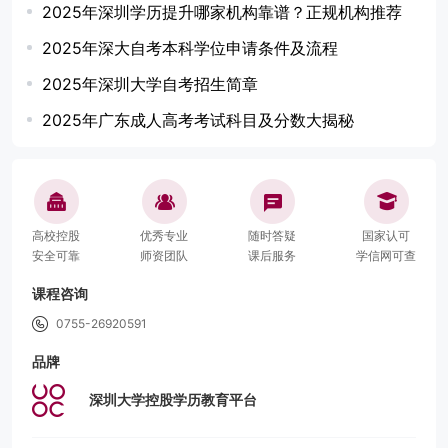
2025年深圳学历提升哪家机构靠谱？正规机构推荐
2025年深大自考本科学位申请条件及流程
2025年深圳大学自考招生简章
2025年广东成人高考考试科目及分数大揭秘
高校控股
优秀专业
随时答疑
国家认可
安全可靠
师资团队
课后服务
学信网可查
课程咨询
0755-26920591
品牌
深圳大学控股学历教育平台