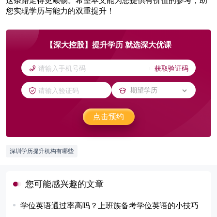
您实现学历与能力的双重提升！
【深大控股】提升学历 就选深大优课
获取验证码
点击预约
深圳学历提升机构有哪些
您可能感兴趣的文章
学位英语通过率高吗？上班族备考学位英语的小技巧