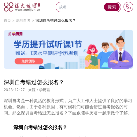
搜索
首页
深圳自考
深圳自考错过怎么报名？
深圳自考错过怎么报名？
2023-12-27
来源：学历君
深圳自考是一种灵活的教育形式，为广大工作人士提供了良好的学习
机会。然而，由于各种原因，有时候我们可能会错过自考报名的时
间。那么深圳自考错过怎么报名？下面跟随学历君一起来做个了解。
深圳自考错过怎么报名
？