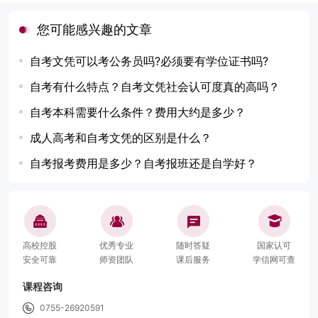
您可能感兴趣的文章
自考文凭可以考公务员吗?必须要有学位证书吗?
自考有什么特点？自考文凭社会认可度真的高吗？
自考本科需要什么条件？费用大约是多少？
成人高考和自考文凭的区别是什么？
自考报考费用是多少？自考报班还是自学好？
高校控股
优秀专业
随时答疑
国家认可
安全可靠
师资团队
课后服务
学信网可查
课程咨询
0755-26920591