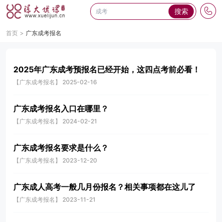
搜索
首页
广东成考报名
2025年广东成考预报名已经开始，这四点考前必看！
【广东成考报名】 2025-02-16
广东成考报名入口在哪里？
【广东成考报名】 2024-02-21
广东成考报名要求是什么？
【广东成考报名】 2023-12-20
广东成人高考一般几月份报名？相关事项都在这儿了
【广东成考报名】 2023-11-21