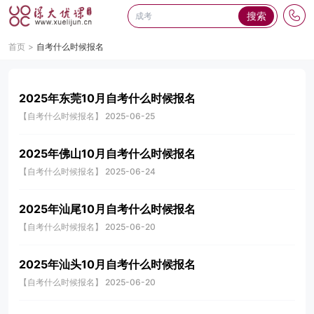
搜索
首页
自考什么时候报名
2025年东莞10月自考什么时候报名
【自考什么时候报名】 2025-06-25
2025年佛山10月自考什么时候报名
【自考什么时候报名】 2025-06-24
2025年汕尾10月自考什么时候报名
【自考什么时候报名】 2025-06-20
2025年汕头10月自考什么时候报名
【自考什么时候报名】 2025-06-20