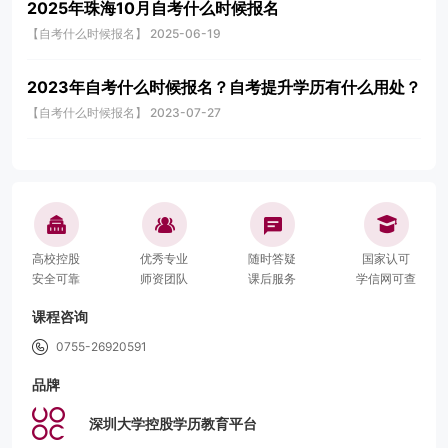
2025年珠海10月自考什么时候报名
【自考什么时候报名】 2025-06-19
2023年自考什么时候报名？自考提升学历有什么用处？
【自考什么时候报名】 2023-07-27
高校控股
优秀专业
随时答疑
国家认可
安全可靠
师资团队
课后服务
学信网可查
课程咨询
0755-26920591
品牌
深圳大学控股学历教育平台