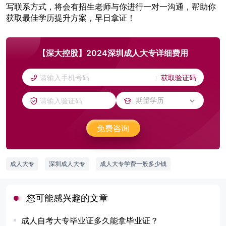
写联系方式，将会有招生老师与你进行一对一沟通，帮助你
获取最佳学历提升方案，早日拿证！
【深大控股】2024深圳成人大专详细费用
获取验证码
免费咨询
成人大专
深圳成人大专
成人大专学费一般多少钱
您可能感兴趣的文章
成人自考大专毕业证多久能拿毕业证？