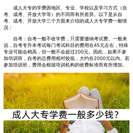
成人大专的学费因地区、专业、学校以及学习方式（自
考、成考、开放大学等）的不同而有所差异。以下是从自
考、成考、开放大学三个方面来介绍的成人大专学费一般情
况：
自考：自考一般不收学费，只需要缴纳考试费。一般来
说，自考专升本考试每门考试科目的费用在45元左右，特殊
专业可能会稍高，但一般不会超过200元。因此，如果不参
加培训班，自考的总费用相对较低，大约在2000元以内。若
参加培训班，费用会根据培训机构的收费标准而有所增加。