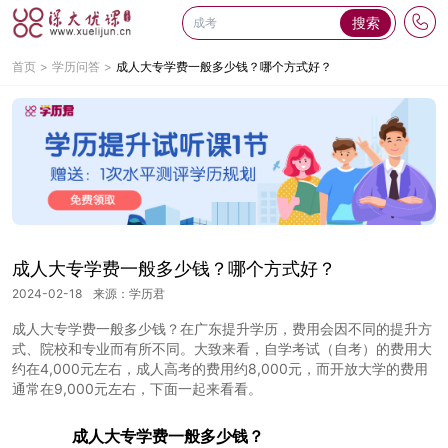
搜索
首页
学历问答
成人大专学费一般多少钱？哪个方式好？
成人大专学费一般多少钱？哪个方式好？
2024-02-18
来源：学历君
成人大专学费一般多少钱？在广东提升学历，费用会因不同的提升方
式、院校和专业而有所不同。大致来看，自学考试（自考）的费用大
约在4,000元左右，成人高考的费用约8,000元，而开放大学的费用
通常在9,000元左右，下面一起来看看。
成人大专学费一般多少钱
？