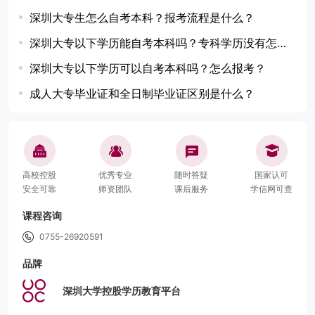
深圳大专生怎么自考本科？报考流程是什么？
深圳大专以下学历能自考本科吗？专科学历没有怎么办？
深圳大专以下学历可以自考本科吗？怎么报考？
成人大专毕业证和全日制毕业证区别是什么？
高校控股
优秀专业
随时答疑
国家认可
安全可靠
师资团队
课后服务
学信网可查
课程咨询
0755-26920591
品牌
深圳大学控股学历教育平台