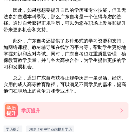
因此，如果您想要提升自己的学历和专业技能，但又无
法参加普通本科录取，那么广东自考是一个值得考虑的选
择。通过自考获得正规学历，可以为您在职场上发展和提升
带来更多机会和支持。
此外，广东自考还提供了多种形式的学习资源和支持，
如网络课程、教材辅导和在线学习平台等，帮助学生更好地
掌握知识和应对考试。同时，广东自考也注重质量管理，确
保教育教学质量，并与各大高校合作，为学生提供更多的学
习和发展机会。
总之，通过广东自考获得正规学历是一条灵活、经济、
实用的成人高等教育路径，可以满足不同学员的需求，提高
他们在职场上的竞争力和专业水平。
学历
学历提升
提升
学历提升
36岁了初中毕业想提升学历