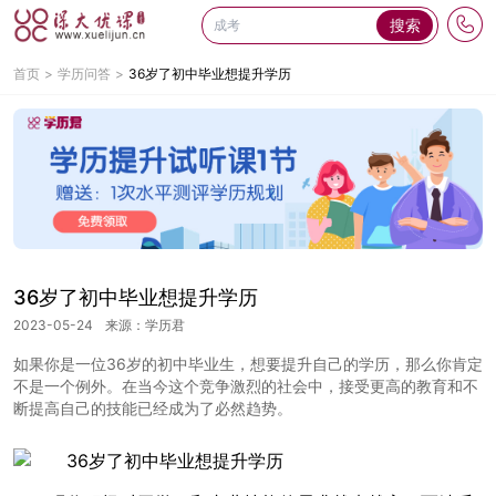
搜索
首页
学历问答
36岁了初中毕业想提升学历
36岁了初中毕业想提升学历
2023-05-24
来源：学历君
如果你是一位36岁的初中毕业生，想要提升自己的学历，那么你肯定
不是一个例外。在当今这个竞争激烈的社会中，接受更高的教育和不
断提高自己的技能已经成为了必然趋势。