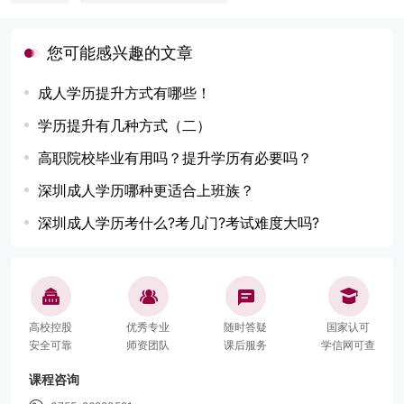
您可能感兴趣的文章
成人学历提升方式有哪些！
学历提升有几种方式（二）
高职院校毕业有用吗？提升学历有必要吗？
深圳成人学历哪种更适合上班族？
深圳成人学历考什么?考几门?考试难度大吗?
高校控股
优秀专业
随时答疑
国家认可
安全可靠
师资团队
课后服务
学信网可查
课程咨询