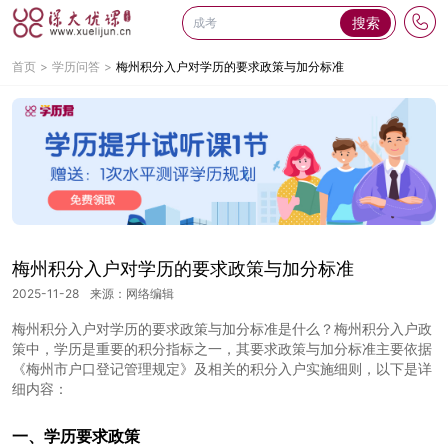
搜索
首页
学历问答
梅州积分入户对学历的要求政策与加分标准
梅州积分入户对学历的要求政策与加分标准
2025-11-28
来源：网络编辑
梅州积分入户对学历的要求政策与加分标准是什么？梅州积分入户政
策中，学历是重要的积分指标之一，其要求政策与加分标准主要依据
《梅州市户口登记管理规定》及相关的积分入户实施细则，以下是详
细内容：
一、学历要求政策