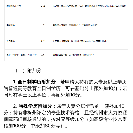
（二）附加分
1.
全日制学历附加分
：若申请人持有的大专及以上学历
为普通高等教育全日制学历，可在基础分上额外加10分；若
同时有学士以上学位，再额外加10分。
2.
特殊学历附加分
：属于夫妻分居情形的，额外加40
分；持有非梅州评定的专业技术资格，且经梅州市人力资源
保障部门审核通过的，按对应等级加分（如高级专业技术资
格加100分，中级加80分等）。