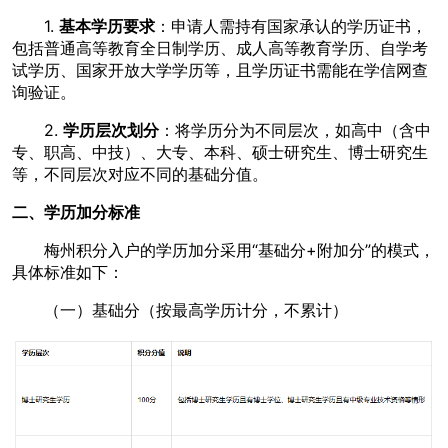
1.
基本学历要求
：申请人需持有国家承认的学历证书，
包括普通高等教育全日制学历、成人高等教育学历、自学考
试学历、国家开放大学学历等，且学历证书需能在学信网查
询验证。
2.
学历层次划分
：将学历分为不同层次，如高中（含中
专、职高、中技）、大专、本科、硕士研究生、博士研究生
等，不同层次对应不同的基础分值。
二、学历加分标准
梅州积分入户的学历加分采用“基础分+附加分”的模式，
具体标准如下：
（一）基础分（按最高学历计分，不累计）