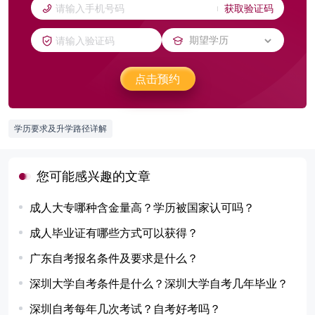
获取验证码
点击预约
学历要求及升学路径详解
您可能感兴趣的文章
成人大专哪种含金量高？学历被国家认可吗？
成人毕业证有哪些方式可以获得？
广东自考报名条件及要求是什么？
深圳大学自考条件是什么？深圳大学自考几年毕业？
深圳自考每年几次考试？自考好考吗？