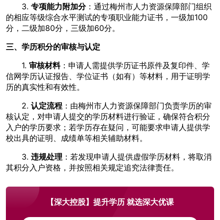
3.
专项能力附加分
：通过梅州市人力资源保障部门组织
的相应等级综合水平测试的专项职业能力证书，一级加100
分，二级加80分，三级加60分。
三、学历积分的审核与认定
1.
审核材料
：申请人需提供学历证书原件及复印件、学
信网学历认证报告、学位证书（如有）等材料，用于证明学
历的真实性和有效性。
2.
认定流程
：由梅州市人力资源保障部门负责学历的审
核认定，对申请人提交的学历材料进行验证，确保符合积分
入户的学历要求；若学历存在疑问，可能要求申请人提供学
校出具的证明、成绩单等相关辅助材料。
3.
违规处理
：若发现申请人提供虚假学历材料，将取消
其积分入户资格，并按照相关规定追究法律责任。
【深大控股】提升学历 就选深大优课