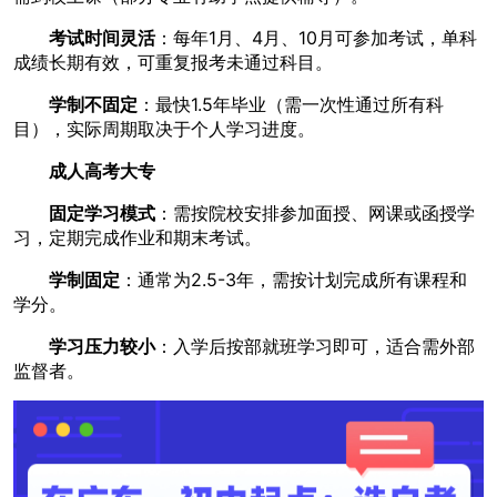
考试时间灵活
：每年1月、4月、10月可参加考试，单科
成绩长期有效，可重复报考未通过科目。
学制不固定
：最快1.5年毕业（需一次性通过所有科
目），实际周期取决于个人学习进度。
成人高考大专
固定学习模式
：需按院校安排参加面授、网课或函授学
习，定期完成作业和期末考试。
学制固定
：通常为2.5-3年，需按计划完成所有课程和
学分。
学习压力较小
：入学后按部就班学习即可，适合需外部
监督者。