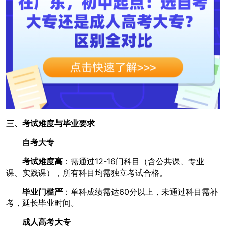
三、考试难度与毕业要求
自考大专
考试难度高
：需通过12-16门科目（含公共课、专业
课、实践课），所有科目均需独立考试合格。
毕业门槛严
：单科成绩需达60分以上，未通过科目需补
考，延长毕业时间。
成人高考大专