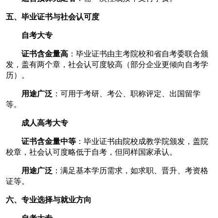
五、毕业证书与社会认可度
自考大专
证书含金量高
：毕业证书由主考院校和省自考委联合颁
发，盖有两个章，社会认可度较高（部分企业更倾向自考学
历）。
用途广泛
：可用于考研、考公、职称评定、出国留学
等。
成人高考大专
证书含金量中等
：毕业证书由院校成教学院颁发，盖院
校章，社会认可度略低于自考，但同样国家承认。
用途广泛
：满足基本学历需求，如求职、晋升、考资格
证等。
六、专业选择与就业方向
自考大专