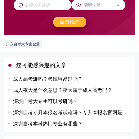
点击预约
广东自考大专含金量
您可能感兴趣的文章
成人高考难吗？考试容易过吗？
成人夜大是什么意思？夜大属于成人高考吗？
深圳自考大专生可以考研吗？
深圳自考专升本报名考试难吗？专升本报名官网是哪个？
深圳自考本科热门专业有哪些？