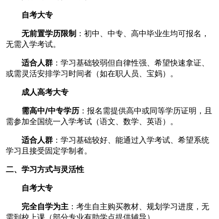
自考大专
无前置学历限制
：初中、中专、高中毕业生均可报名，
无需入学考试。
适合人群
：学习基础较弱但自律性强、希望快速拿证、
或需灵活安排学习时间者（如在职人员、宝妈）。
成人高考大专
需高中/中专学历
：报名需提供高中或同等学历证明，且
需参加全国统一入学考试（语文、数学、英语）。
适合人群
：学习基础较好、能通过入学考试、希望系统
学习且接受固定学制者。
二、学习方式与灵活性
自考大专
完全自学为主
：考生自主购买教材、规划学习进度，无
需到校上课（部分专业有助学点提供辅导）。