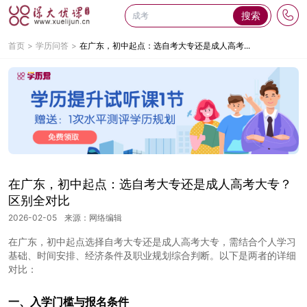
搜索
首页
学历问答
在广东，初中起点：选自考大专还是成人高考...
在广东，初中起点：选自考大专还是成人高考大专？
区别全对比
2026-02-05
来源：网络编辑
在广东，初中起点选择自考大专还是成人高考大专，需结合个人学习
基础、时间安排、经济条件及职业规划综合判断。以下是两者的详细
对比：
一、入学门槛与报名条件