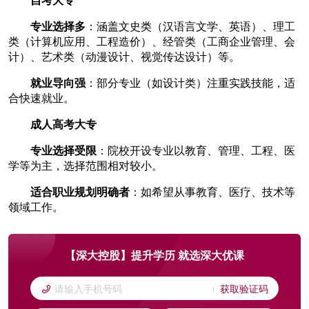
专业选择多
：涵盖文史类（汉语言文学、英语）、理工
类（计算机应用、工程造价）、经管类（工商企业管理、会
计）、艺术类（动漫设计、视觉传达设计）等。
就业导向强
：部分专业（如设计类）注重实践技能，适
合快速就业。
成人高考大专
专业选择受限
：院校开设专业以教育、管理、工程、医
学等为主，选择范围相对较小。
适合职业规划明确者
：如希望从事教育、医疗、技术等
领域工作。
【深大控股】提升学历 就选深大优课
获取验证码