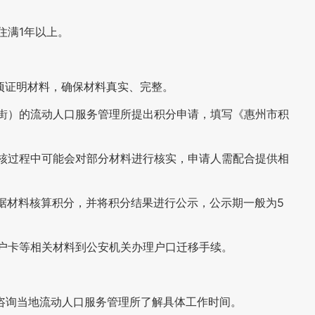
住满1年以上。
项证明材料，确保材料真实、完整。
街）的流动人口服务管理所提出积分申请，填写《惠州市积
核过程中可能会对部分材料进行核实，申请人需配合提供相
据材料核算积分，并将积分结果进行公示，公示期一般为5
户卡等相关材料到公安机关办理户口迁移手续。
咨询当地流动人口服务管理所了解具体工作时间。