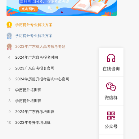
学历提升专业解决方案
学历提升专业解决方案
2023年广东成人高考报考专题
4
2024年广东自考报名时间
5
2023广东自考报名官网
6
2024学历提升报考咨询中心官网
7
学历提升培训班
8
学历提升培训班
9
2024年广东自考培训班
10
2023年专升本培训班