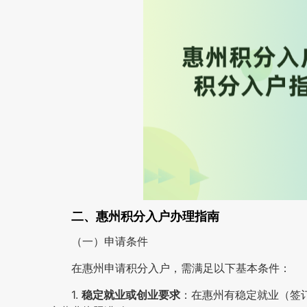
二、惠州积分入户办理指南
（一）申请条件
在惠州申请积分入户，需满足以下基本条件：
1.
稳定就业或创业要求
：在惠州有稳定就业（签