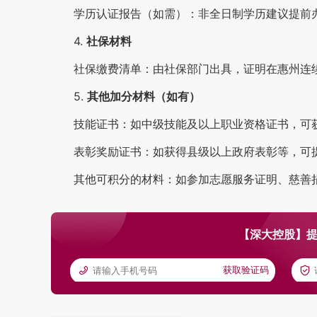
学历认证报告（如需）：非全日制学历建议提前
4.
社保材料
社保缴费清单：由社保部门出具，证明在惠州连
5.
其他加分材料（如有）
技能证书：如中级技能及以上职业资格证书，可
表彰奖励证书：如获得县级以上政府表彰等，可
其他可积分的材料：如参加志愿服务证明、慈善
【深大控股】提
获取验证码