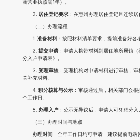
商营业执照满1年）。
2.
居住登记要求
：在惠州办理居住登记且连续居
（二）办理流程
1.
准备材料
：按照材料清单要求，提前准备好各
2.
提交申请
：申请人携带材料到居住地所属镇（
分入户申请表》。
3.
受理审核
：受理机构对申请材料进行审核，审
关补充材料。
4.
积分核算与公示
：审核通过后，相关部门会根
个工作日。
5.
办理入户
：公示无异议后，申请人可凭积分入
（三）办理时间与地点
办理时间
：全年工作日均可申请，建议提前电话