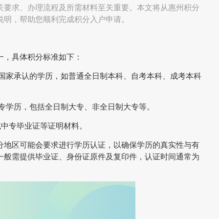
关要求、办理流程及所需材料至关重要。本文将从惠州积分
说明，帮助您顺利完成积分入户申请。
一，具体积分标准如下：
为国家承认的学历，如普通全日制本科、自考本科、成考本科
大专学历，包括全日制大专、非全日制大专等。
或中专毕业证等证明材料。
分地区可能会要求进行学历认证，以确保学历的真实性与有
一般需提供毕业证、身份证原件及复印件，认证时间通常为