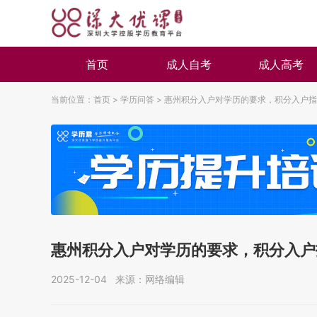
首页
成人自考
成人高考
当前位置：
首页
>
学历问答
>
惠州积分入户对学历的要求，积分入户指
惠州积分入户对学历的要求，积分入户
2025-12-04 来源：网络编辑