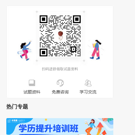
扫码进群领取试题资料
热门专题