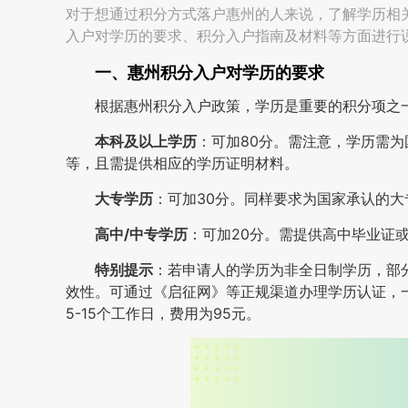
对于想通过积分方式落户惠州的人来说，了解学历相
入户对学历的要求、积分入户指南及材料等方面进行
一、惠州积分入户对学历的要求
根据惠州积分入户政策，学历是重要的积分项之
本科及以上学历
：可加80分。需注意，学历需
等，且需提供相应的学历证明材料。
大专学历
：可加30分。同样要求为国家承认的
高中/中专学历
：可加20分。需提供高中毕业证
特别提示
：若申请人的学历为非全日制学历，部
效性。可通过《启征网》等正规渠道办理学历认证，
5-15个工作日，费用为95元。