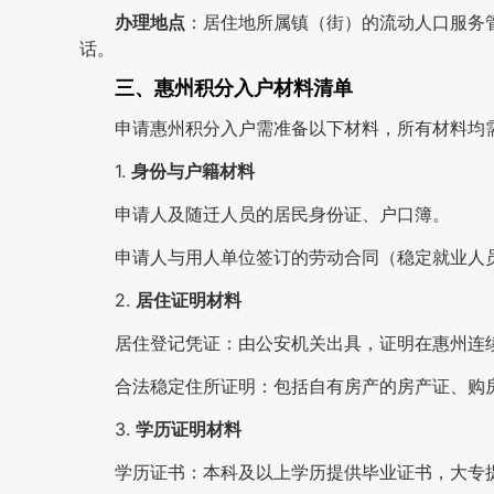
办理地点
：居住地所属镇（街）的流动人口服务
话。
三、惠州积分入户材料清单
申请惠州积分入户需准备以下材料，所有材料均
1.
身份与户籍材料
申请人及随迁人员的居民身份证、户口簿。
申请人与用人单位签订的劳动合同（稳定就业人
2.
居住证明材料
居住登记凭证：由公安机关出具，证明在惠州连
合法稳定住所证明：包括自有房产的房产证、购
3.
学历证明材料
学历证书：本科及以上学历提供毕业证书，大专