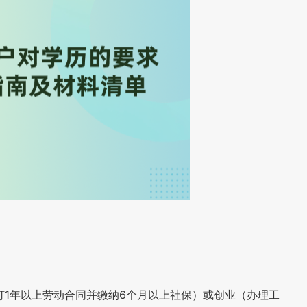
订1年以上劳动合同并缴纳6个月以上社保）或创业（办理工