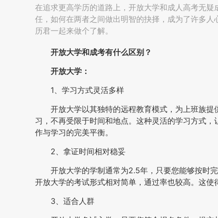
在追求更高学历的道路上，开放大学和成人高考无疑
任，如何在两者之间做出明智的抉择，成为了许多人
历君一起来做个了解。
开放大学和成考有什么区别
？
开放大学：
1、学习方式灵活多样
开放大学以其独特的远程教育模式，为上班族提
习，不再受限于时间和地点。这种灵活的学习方式，
作与学习的完美平衡。
2、拿证时间相对稳妥
开放大学的学制通常为2.5年，只要您能够按时
开放大学的考试形式相对简单，通过率也较高。这使
3、适合人群