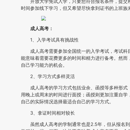
开放大学免试入学，只要您符合报名条件，提交
时间参加线下学习，但又希望尽快拿到证书的上班族
成人高考：
1、入学考试具有挑战性
成人高考需要参加全国统一的入学考试，考试科
能意味着需要花费更多的时间和精力进行备考。然而
自己学习能力的机会。
2、学习方式多样灵活
成人高考的学习方式包括业余、函授等多种形式（
用晚上或周末的时间进行面授；函授则更加注重自学
自己的实际情况选择最适合自己的学习方式。
3、拿证时间相对较长
虽然成人高考的学制通常也是2.5年，但从报名