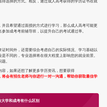
值得选择的方式。相反，通过成人高考获得的学历证书在就
，并且希望通过面授的方式进行学习，那么成人高考可能更
名参加成考考前辅导班，以提升自己的考试通过率。
拿证时间外，还需要综合考虑自己的实际情况、学习基础以
业是不同的，专业选择将在很大程度上影响您的就业前景。
问题。
内容，如果还想了解更多学历资讯，想要获得
，将会有招生老师与你进行一对一沟通，帮助你获取最佳学
放大学和成考有什么区别