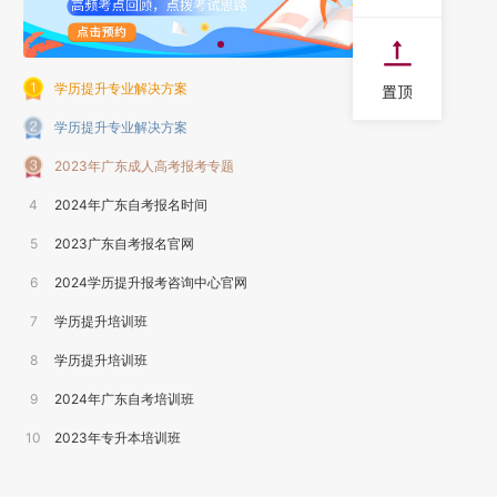
学历提升专业解决方案
学历提升专业解决方案
2023年广东成人高考报考专题
4
2024年广东自考报名时间
5
2023广东自考报名官网
6
2024学历提升报考咨询中心官网
7
学历提升培训班
8
学历提升培训班
9
2024年广东自考培训班
10
2023年专升本培训班