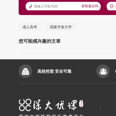
获取验证码
成人高考
国家开放大学
您可能感兴趣的文章
高校控股 安全可靠