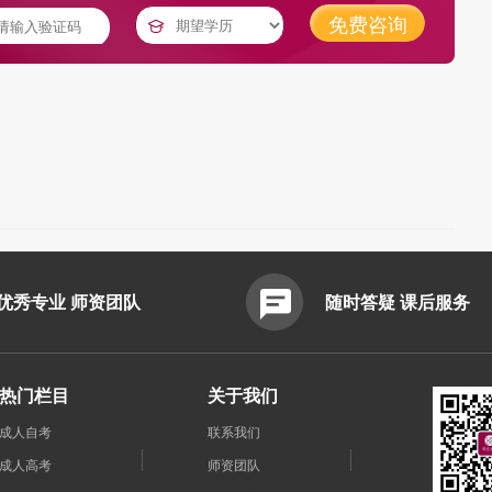
免费咨询
优秀专业 师资团队
随时答疑 课后服务
热门栏目
关于我们
成人自考
联系我们
成人高考
师资团队