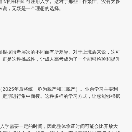
相应的材料即可注册入学。这对于那些工作繁忙、没有太多
来说，无疑是一个理想的选择。
目根据报考层次的不同而有所差异。对于上班族来说，这可
，正是这种挑战性，让成人高考成为了一个能够检验和提升
2025年后将统一称为脱产和非脱产）。业余学习主要利
，定期进行集中面授。这种多样的学习方式，让您能够根据
到入学需要一定的时间，因此整体拿证时间可能会比开放大