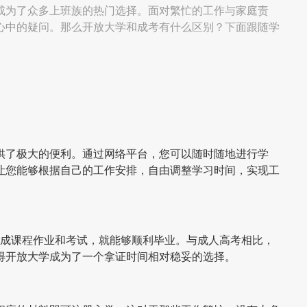
成为了众多上班族的热门选择。面对繁忙的工作与家庭责
心中的疑问。那么开放大学和成考有什么区别？下面跟随学
供了极大的便利。通过网络平台，您可以随时随地进行学
让您能够根据自己的工作安排，自由调整学习时间，实现工
完成课程作业和考试，就能够顺利毕业。与成人高考相比，
得开放大学成为了一个拿证时间相对稳妥的选择。