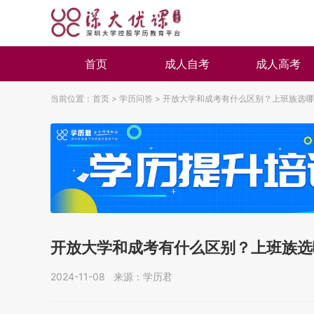
首页
成人自考
成人高考
当前位置：
首页
>
学历问答
>
开放大学和成考有什么区别？上班族选哪
开放大学和成考有什么区别？上班族选
2024-11-08 来源：学历君