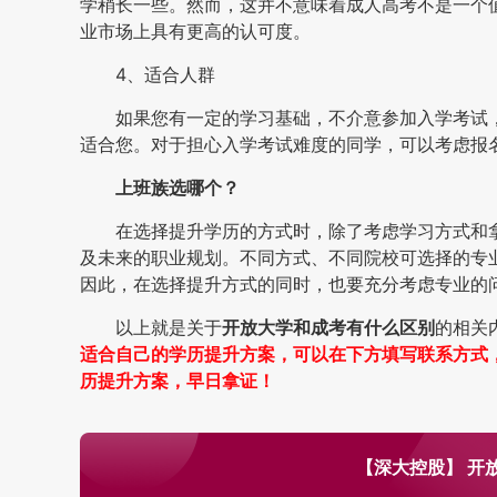
学稍长一些。然而，这并不意味着成人高考不是一个
业市场上具有更高的认可度。
4、适合人群
如果您有一定的学习基础，不介意参加入学考试
适合您。对于担心入学考试难度的同学，可以考虑报
上班族选哪个？
在选择提升学历的方式时，除了考虑学习方式和
及未来的职业规划。不同方式、不同院校可选择的专
因此，在选择提升方式的同时，也要充分考虑专业的
以上就是关于
开放大学和成考有什么区别
的相关
适合自己的学历提升方案，可以在下方填写联系方式
历提升方案，早日拿证！
【深大控股】 开