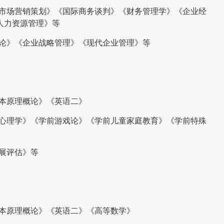
《市场营销策划》《国际商务谈判》《财务管理学》《企业经
人力资源管理》等
概论》《企业战略管理》《现代企业管理》等
基本原理概论》《英语二》
育心理学》《学前游戏论》《学前儿童家庭教育》《学前特殊
展评估》等
基本原理概论》《英语二》《高等数学》