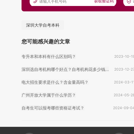
获取验证码
深圳大学自考本科
您可能感兴趣的文章
专升本和本科有什么区别吗？
2023-10-1
深圳选自考机构哪个好点？自考机构花多少钱...
2023-12-2
电大招生要求是什么？含金量高吗？
2024-03-1
广州开放大学属于什么学历？
2024-05-2
自考生可以报考哪些资格证考试？
2024-09-0