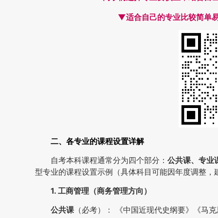
▼适合自己的专业比较简单
二、各专业的课程设置详解
自考本科课程通常分为四个部分：
公共课、专业
型专业的课程设置示例（具体科目可能因年度调整，
1. 工商管理（商务管理方向）
公共课
（必考）： 《中国近现代史纲要》《马