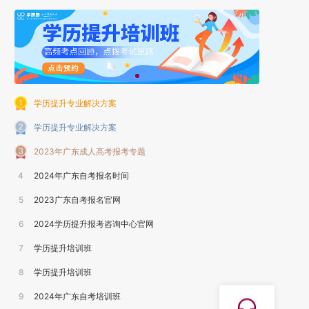
学历提升专业解决方案
学历提升专业解决方案
2023年广东成人高考报考专题
4
2024年广东自考报名时间
5
2023广东自考报名官网
6
2024学历提升报考咨询中心官网
7
学历提升培训班
8
学历提升培训班
9
2024年广东自考培训班