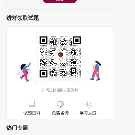
进群领取试题
扫码进群领取试题资料
热门专题