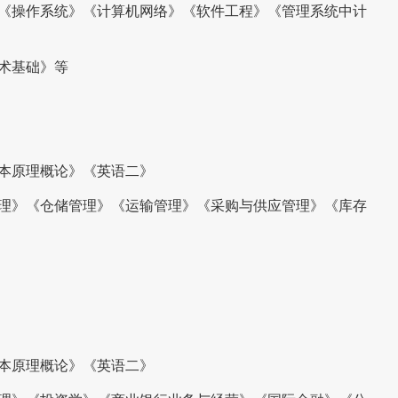
》《操作系统》《计算机网络》《软件工程》《管理系统中计
术基础》等
基本原理概论》《英语二》
管理》《仓储管理》《运输管理》《采购与供应管理》《库存
基本原理概论》《英语二》