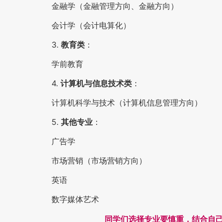
金融学（金融管理方向、金融方向）
会计学（会计电算化）
3.
教育类
：
学前教育
4.
计算机与信息技术类
：
计算机科学与技术（计算机信息管理方向）
5.
其他专业
：
广告学
市场营销（市场营销方向）
英语
数字媒体艺术
同学们选择专业要慎重，结合自