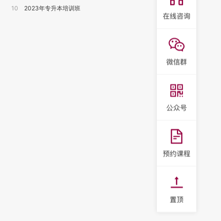
10
2023年专升本培训班