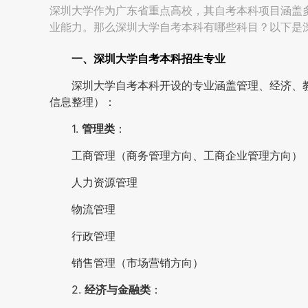
深圳大学作为广东省重点高校，其自考本科项目涵盖
业能力。那么深圳大学自考本科有哪些科目？以下是
一、深圳大学自考本科招生专业
深圳大学自考本科开设的专业涵盖管理、经济、
信息整理）：
1.
管理类
：
工商管理（商务管理方向、工商企业管理方向）
人力资源管理
物流管理
行政管理
销售管理（市场营销方向）
2.
经济与金融类
：