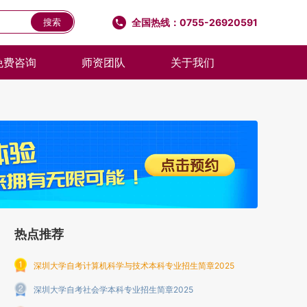
全国热线：0755-26920591
搜索
免费咨询
师资团队
关于我们
热点推荐
深圳大学自考计算机科学与技术本科专业招生简章2025
深圳大学自考社会学本科专业招生简章2025