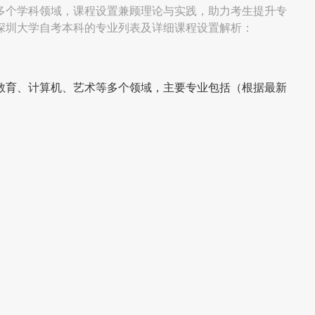
多个学科领域，课程设置兼顾理论与实践，助力考生提升专
深圳大学自考本科的专业列表及详细课程设置解析：
教育、计算机、艺术等多个领域，主要专业包括（根据最新