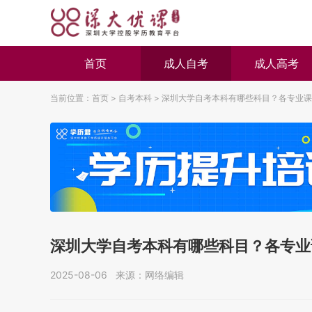
首页
成人自考
成人高考
当前位置：
首页
>
自考本科
>
深圳大学自考本科有哪些科目？各专业课
深圳大学自考本科有哪些科目？各专业
2025-08-06 来源：网络编辑