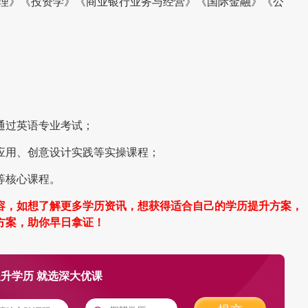
管理》《投资学》《商业银行业务与经营》《国际金融》《公
通过英语专业考试；
应用、创意设计实践等实操课程；
等核心课程。
容，如想了解更多学历资讯，想获得适合自己的学历提升方案，
方案，助你早日拿证！
升学历 就选深大优课