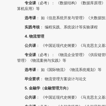
专业课
（必考）： 《数据结构》《数据库原理
算机应用》等
选考课
： 如《信息系统开发与管理》《大数据技
实践考核
： 编程实践、系统设计等实验课程
4. 物流管理
公共课
： 《中国近现代史纲要》《马克思主义
专业课
（必考）： 《物流企业管理》《供应链
管理》《物流案例与实践》等
选考课
： 如《国际物流》《物流系统规划》等
毕业要求
： 物流管理方案设计与论文
5. 金融学（金融管理方向）
公共课
： 《中国近现代史纲要》《马克思主义