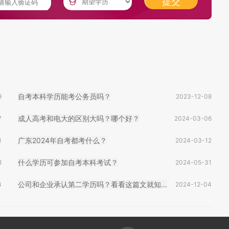
提交
自考本科学历能考公务员吗？
9
2023-12-08
成人高考和电大的区别大吗？哪个好？
7
2024-03-06
广东2024年自考都考什么？
1
2024-03-12
什么学历可参加自考本科考试？
8
2024-05-31
公司和企业承认第二学历吗？看看这篇文就知...
4
2024-12-04