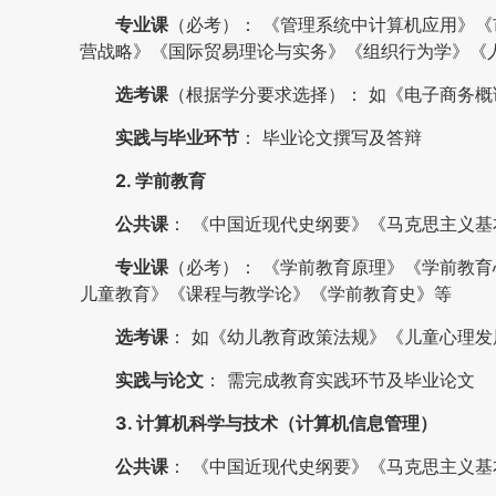
专业课
（必考）： 《管理系统中计算机应用》
营战略》《国际贸易理论与实务》《组织行为学》《
选考课
（根据学分要求选择）： 如《电子商务
实践与毕业环节
： 毕业论文撰写及答辩
2. 学前教育
公共课
： 《中国近现代史纲要》《马克思主义
专业课
（必考）： 《学前教育原理》《学前教
儿童教育》《课程与教学论》《学前教育史》等
选考课
： 如《幼儿教育政策法规》《儿童心理发
实践与论文
： 需完成教育实践环节及毕业论文
3. 计算机科学与技术（计算机信息管理）
公共课
： 《中国近现代史纲要》《马克思主义