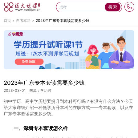
搜索
首页
自考本科
2023年广东专本套读需要多少钱
2023年广东专本套读需要多少钱
2023-03-01
来源：学历君
初中学历、高中学历想要提升到本科可行吗？有没有什么方法？今天
给大家详细介绍一种低学历升本科的在职方式——专本套读，以及在
广东专本套读需要多少钱。
一、深圳专本套读怎么样