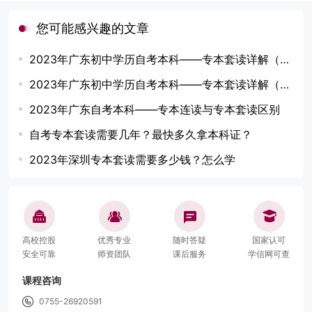
您可能感兴趣的文章
2023年广东初中学历自考本科——专本套读详解（上）
2023年广东初中学历自考本科——专本套读详解（下）
2023年广东自考本科——专本连读与专本套读区别
自考专本套读需要几年？最快多久拿本科证？
2023年深圳专本套读需要多少钱？怎么学
高校控股
优秀专业
随时答疑
国家认可
安全可靠
师资团队
课后服务
学信网可查
课程咨询
0755-26920591