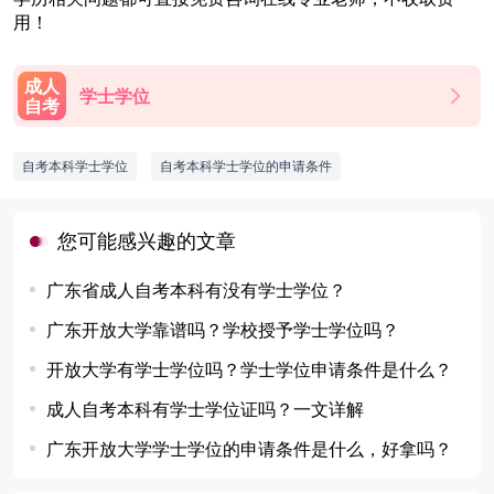
用！
成人
学士学位
自考
自考本科学士学位
自考本科学士学位的申请条件
您可能感兴趣的文章
广东省成人自考本科有没有学士学位？
广东开放大学靠谱吗？学校授予学士学位吗？
开放大学有学士学位吗？学士学位申请条件是什么？
成人自考本科有学士学位证吗？一文详解
广东开放大学学士学位的申请条件是什么，好拿吗？