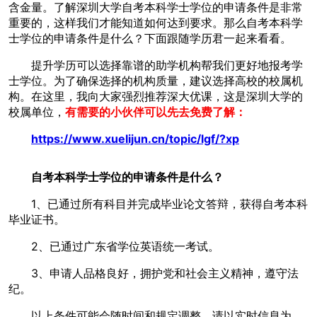
含金量。了解深圳大学自考本科学士学位的申请条件是非常
重要的，这样我们才能知道如何达到要求。那么自考本科学
士学位的申请条件是什么？下面跟随学历君一起来看看。
提升学历可以选择靠谱的助学机构帮我们更好地报考学
士学位。为了确保选择的机构质量，建议选择高校的校属机
构。在这里，我向大家强烈推荐深大优课，这是深圳大学的
校属单位，
有需要的小伙伴可以先去免费了解：
https://www.xuelijun.cn/topic/lgf/?xp
自考本科学士学位的申请条件
是什么？
1、已通过所有科目并完成毕业论文答辩，获得自考本科
毕业证书。
2、已通过广东省学位英语统一考试。
3、申请人品格良好，拥护党和社会主义精神，遵守法
纪。
以上条件可能会随时间和规定调整，请以实时信息为