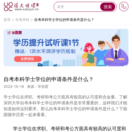
搜索
首页
自考本科
自考本科学士学位的申请条件是什么？
自考本科学士学位的申请条件是什么？
2023-10-19
来源：学历君
学士学位在求职、考研和考公方面具有较高的认可度和含金量。了解
深圳大学自考本科学士学位的申请条件是非常重要的，这样我们才能
知道如何达到要求。那么自考本科学士学位的申请条件是什么？下面
跟随学历君一起来看看。
学士学位在求职、考研和考公方面具有较高的认可度和