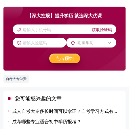
【深大控股】提升学历 就选深大优课
获取验证码
点击预约
自考大专学费
您可能感兴趣的文章
成人自考大专多长时间可以拿证？自考学习方式有哪些？
成考哪些专业适合初中学历报考？