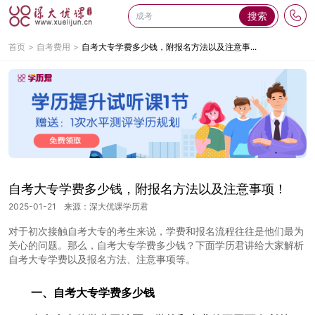
搜索
首页
自考费用
自考大专学费多少钱，附报名方法以及注意事...
自考大专学费多少钱，附报名方法以及注意事项！
2025-01-21
来源：深大优课学历君
对于初次接触自考大专的考生来说，学费和报名流程往往是他们最为
关心的问题。那么，自考大专学费多少钱？下面学历君讲给大家解析
自考大专学费以及报名方法、注意事项等。
一、自考大专学费多少钱