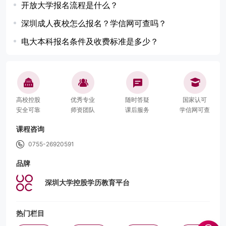
开放大学报名流程是什么？
深圳成人夜校怎么报名？学信网可查吗？
电大本科报名条件及收费标准是多少？
高校控股
优秀专业
随时答疑
国家认可
安全可靠
师资团队
课后服务
学信网可查
课程咨询
0755-26920591
品牌
深圳大学控股学历教育平台
热门栏目