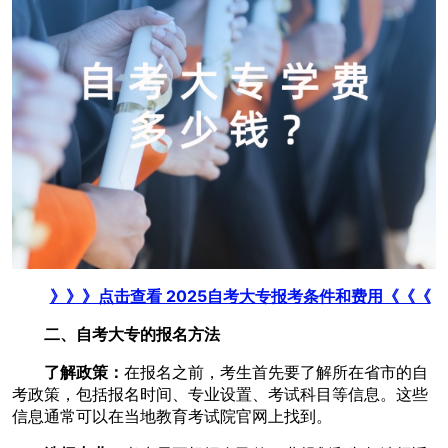
》》》点击查看 2025自考大专报考条件和费用《《《
二、自考大专的报名方法
了解政策：
在报名之前，考生首先要了解所在省市的自
考政策，包括报名时间、专业设置、考试科目等信息。这些
信息通常可以在当地教育考试院官网上找到。