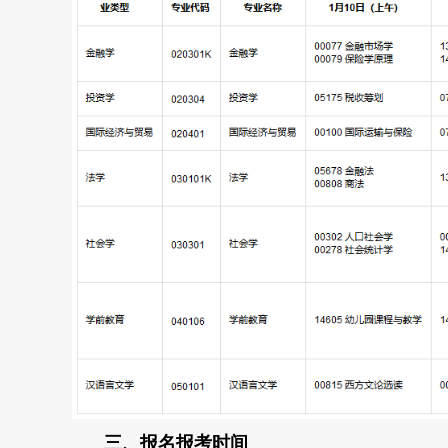
三、报名报考时间