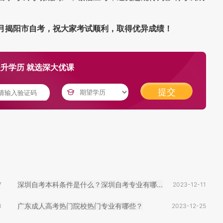
1月揭阳市自考，祝大家考试顺利，取得优异成绩！
升学历 就选深大优课
提交
深圳自考本科条件是什么？深圳自考专业有哪...
7
2023-12-11
广东成人高考热门院校热门专业有哪些？
3
2023-12-25