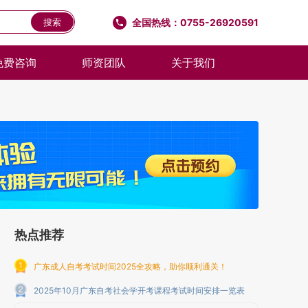
全国热线：0755-26920591
搜索
免费咨询
师资团队
关于我们
热点推荐
广东成人自考考试时间2025全攻略，助你顺利通关！
2025年10月广东自考社会学开考课程考试时间安排一览表