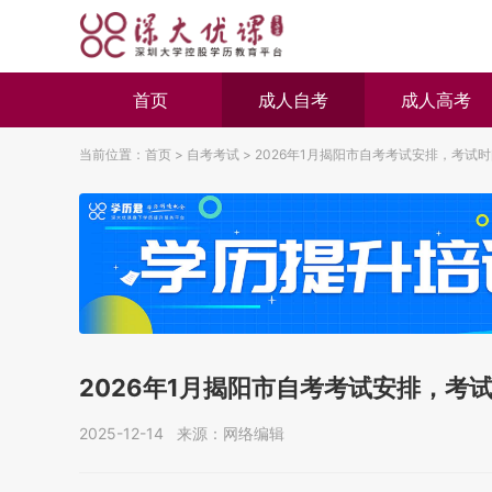
首页
成人自考
成人高考
当前位置：
首页
>
自考考试
>
2026年1月揭阳市自考考试安排，考试
2026年1月揭阳市自考考试安排，考
2025-12-14 来源：网络编辑