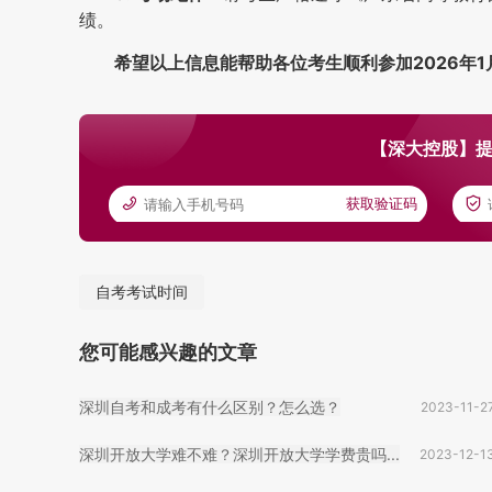
绩。
希望以上信息能帮助各位考生顺利参加2026年
【深大控股】提
获取验证码
自考考试时间
您可能感兴趣的文章
深圳自考和成考有什么区别？怎么选？
2023-11-2
深圳开放大学难不难？深圳开放大学学费贵吗...
2023-12-1