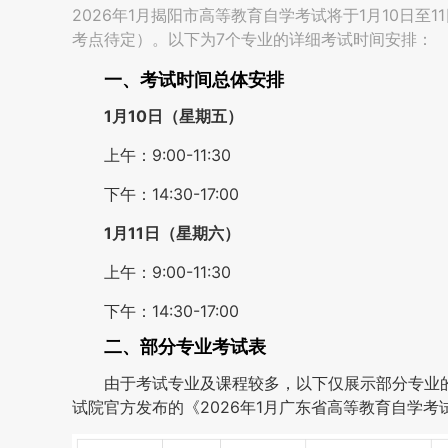
2026年1月揭阳市高等教育自学考试将于1月10日至
考点待定）。以下为7个专业的详细考试时间安排：
一、考试时间总体安排
1月10日（星期五）
上午：9:00-11:30
下午：14:30-17:00
1月11日（星期六）
上午：9:00-11:30
下午：14:30-17:00
二、部分专业考试表
由于考试专业及课程较多，以下仅展示部分专业
试院官方发布的《2026年1月广东省高等教育自学