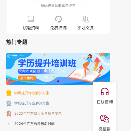
扫码进群领取试题资料
热门专题
学历提升专业解决方案
学历提升专业解决方案
2023年广东成人高考报考专题
4
2024年广东自考报名时间