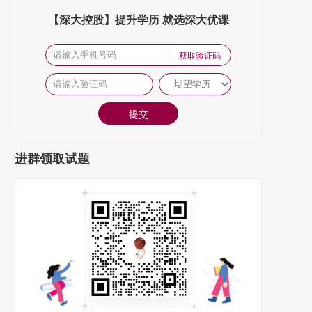
【深大控股】提升学历 就选深大优课
获取验证码
提交
进群领取试题