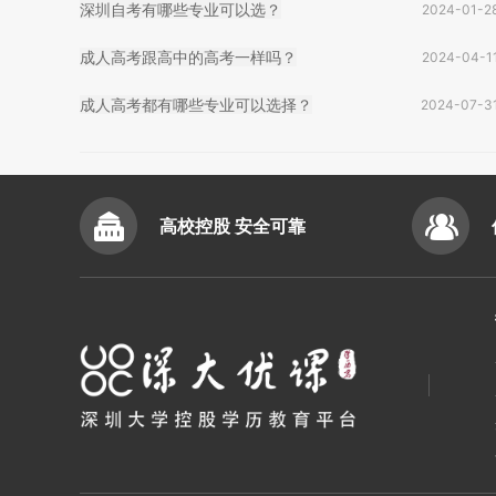
深圳自考有哪些专业可以选？
2024-01-2
成人高考跟高中的高考一样吗？
2024-04-1
成人高考都有哪些专业可以选择？
2024-07-3
高校控股 安全可靠