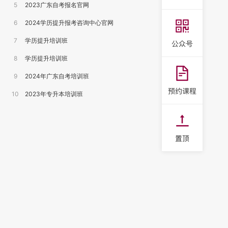
5
2023广东自考报名官网
6
2024学历提升报考咨询中心官网
7
学历提升培训班
8
学历提升培训班
9
2024年广东自考培训班
10
2023年专升本培训班