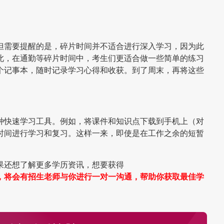
但需要提醒的是，碎片时间并不适合进行深入学习，因为此
此，在通勤等碎片时间中，考生们更适合做一些简单的练习
个记事本，随时记录学习心得和收获。到了周末，再将这些
种快速学习工具。例如，将课件和知识点下载到手机上（对
时间进行学习和复习。这样一来，即使是在工作之余的短暂
果还想了解更多学历资讯，想要获得
，将会有招生老师与你进行一对一沟通，帮助你获取最佳学