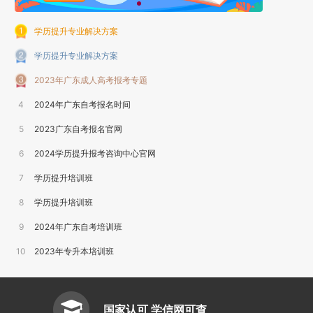
学历提升专业解决方案
学历提升专业解决方案
2023年广东成人高考报考专题
4
2024年广东自考报名时间
5
2023广东自考报名官网
6
2024学历提升报考咨询中心官网
7
学历提升培训班
8
学历提升培训班
9
2024年广东自考培训班
10
2023年专升本培训班
国家认可 学信网可查