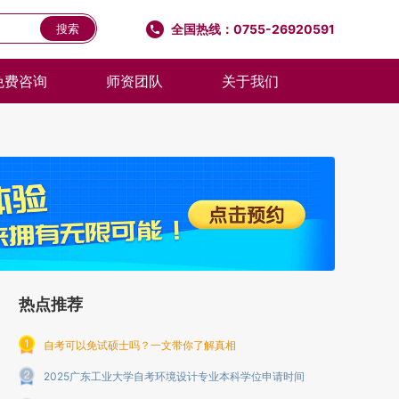
全国热线：0755-26920591
搜索
免费咨询
师资团队
关于我们
热点推荐
自考可以免试硕士吗？一文带你了解真相
2025广东工业大学自考环境设计专业本科学位申请时间