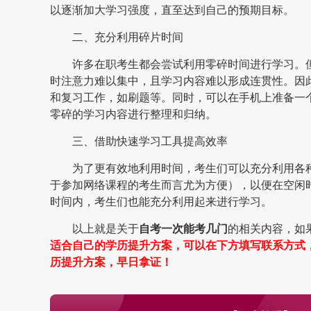
以逐渐加大学习强度，直至达到自己的预期目标。
二、充分利用碎片时间
许多在职考生都会尝试利用零碎时间进行学习。
时注意力难以集中，且学习内容难以形成连贯性。因
和复习工作，如刷题等。同时，可以在手机上准备一
零碎的学习内容进行整理和归纳。
三、借助快速学习工具提高效率
为了更有效地利用时间，考生们可以充分利用各
于参加网络课程的考生而言尤为方便），以便在空闲
时间内，考生们也能充分利用起来进行学习。
以上就是关于
自考一次能考几门
的相关内容，如
适合自己的学历提升方案，可以在下方填写联系方式
历提升方案，早日拿证！