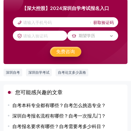
【深大控股】2024深圳自学考试报名入口
获取验证码
免费咨询
深圳自考
深圳自学考试
自考论文多少及格
您可能感兴趣的文章
自考本科专业都有哪些？自考怎么挑选专业？
深圳自考报名流程有哪些？自考一次报几门？
自考报名要求有哪些？自考需要考多少科目？