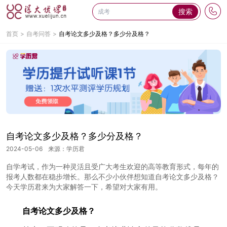
搜索
首页
自考问答
自考论文多少及格？多少分及格？
自考论文多少及格？多少分及格？
2024-05-06
来源：学历君
自学考试，作为一种灵活且受广大考生欢迎的高等教育形式，每年的
报考人数都在稳步增长。那么不少小伙伴想知道自考论文多少及格？
今天学历君来为大家解答一下，希望对大家有用。
自考论文多少及格
？