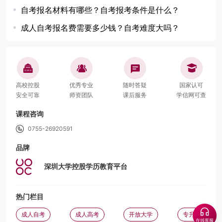
自考报名材料有哪些？自考报考条件是什么？
成人自考报名费需要多少钱？自考难度大吗？
高校控股
优秀专业
随时答疑
国家认可
安全可靠
师资团队
课后服务
学信网可查
课程咨询
0755-26920591
品牌
深圳大学控股学历教育平台
热门栏目
成人自考
成人高考
开放大学
专升本