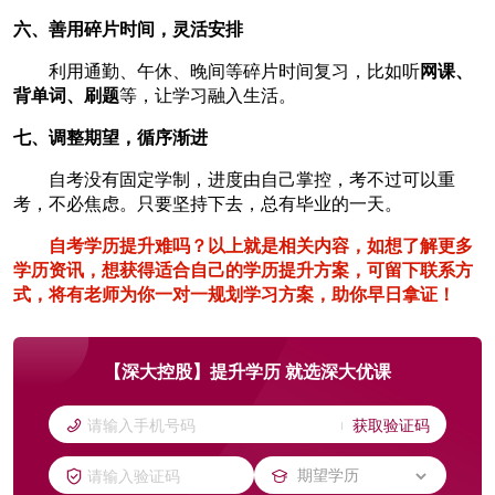
六、善用碎片时间，灵活安排
利用通勤、午休、晚间等碎片时间复习，比如听
网课、
背单词、刷题
等，让学习融入生活。
七、调整期望，循序渐进
自考没有固定学制，进度由自己掌控，考不过可以重
考，不必焦虑。只要坚持下去，总有毕业的一天。
自考学历提升难吗？
以上就是相关内容，如想了解更多
学历资讯，想获得适合自己的学历提升方案，可留下联系方
式，将有老师为你一对一规划学习方案，助你早日拿证！
【深大控股】提升学历 就选深大优课
获取验证码