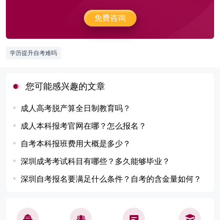
免费咨询
学历提升自考难吗
您可能感兴趣的文章
成人高考脱产算全日制教育吗？
成人本科报考官网在哪？怎么报名？
自考本科报班费用大概是多少？
深圳成考考试科目有哪些？多久能够毕业？
深圳自考报名要满足什么条件？自考的含金量如何？