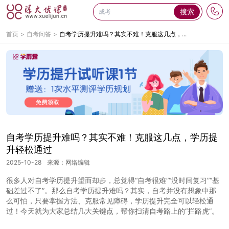
搜索
首页
自考问答
自考学历提升难吗？其实不难！克服这几点，...
自考学历提升难吗？其实不难！克服这几点，学历提
升轻松通过
2025-10-28
来源：网络编辑
很多人对自考学历提升望而却步，总觉得“自考很难”“没时间复习”“基
础差过不了”。那么自考学历提升难吗？其实，自考并没有想象中那
么可怕，只要掌握方法、克服常见障碍，学历提升完全可以轻松通
过！今天就为大家总结几大关键点，帮你扫清自考路上的“拦路虎”。