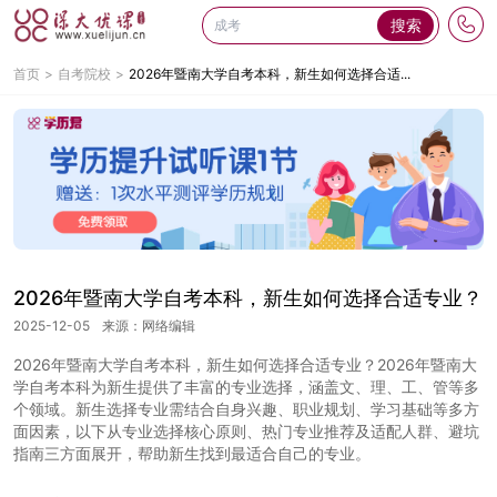
搜索
首页
自考院校
2026年暨南大学自考本科，新生如何选择合适...
2026年暨南大学自考本科，新生如何选择合适专业？
2025-12-05
来源：网络编辑
2026年暨南大学自考本科，新生如何选择合适专业？2026年暨南大
学自考本科为新生提供了丰富的专业选择，涵盖文、理、工、管等多
个领域。新生选择专业需结合自身兴趣、职业规划、学习基础等多方
面因素，以下从专业选择核心原则、热门专业推荐及适配人群、避坑
指南三方面展开，帮助新生找到最适合自己的专业。