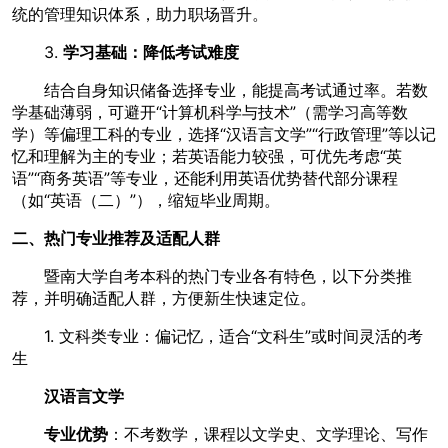
统的管理知识体系，助力职场晋升。
3.
学习基础：降低考试难度
结合自身知识储备选择专业，能提高考试通过率。若数
学基础薄弱，可避开“计算机科学与技术”（需学习高等数
学）等偏理工科的专业，选择“汉语言文学”“行政管理”等以记
忆和理解为主的专业；若英语能力较强，可优先考虑“英
语”“商务英语”等专业，还能利用英语优势替代部分课程
（如“英语（二）”），缩短毕业周期。
二、热门专业推荐及适配人群
暨南大学自考本科的热门专业各有特色，以下分类推
荐，并明确适配人群，方便新生快速定位。
1. 文科类专业：偏记忆，适合“文科生”或时间灵活的考
生
汉语言文学
专业优势
：不考数学，课程以文学史、文学理论、写作