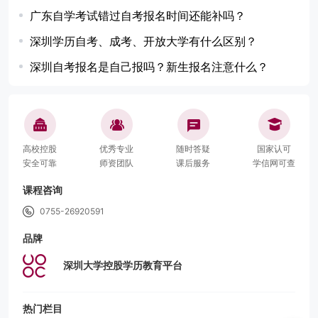
广东自学考试错过自考报名时间还能补吗？
深圳学历自考、成考、开放大学有什么区别？
深圳自考报名是自己报吗？新生报名注意什么？
高校控股
优秀专业
随时答疑
国家认可
安全可靠
师资团队
课后服务
学信网可查
课程咨询
0755-26920591
品牌
深圳大学控股学历教育平台
热门栏目