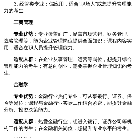
3. 经管类专业：偏应用，适合“职场人”或想提升管理能
力的考生
工商管理
专业优势
：专业覆盖面广，涵盖市场营销、财务管理、
战略管理等，能为企业管理岗位提供全面知识；课程内容实
用，适合在职人员提升管理能力。
适配人群
：在企业从事管理、运营等岗位，想提升综合
管理能力的考生；有意向创业，需要掌握企业管理知识的考
生。
金融学
专业优势
：金融行业热门专业，可从事银行、证券、保
险等岗位；课程与金融行业实际工作结合紧密，能提升金融
分析、投资决策能力。
适配人群
：热爱金融行业，想进入银行、证券公司等机
构工作的考生；在金融相关岗位，想提升专业水平的考生。