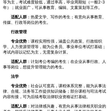
等为主，考试难度较低，通过率高，毕业周期短（一般2-3
年）；就业面广，可从事教育、编辑、文案策划等工作。
适配人群
：热爱文学、写作的考生；有意向从事教育、
传媒、行政等岗位的考生。
行政管理
专业优势
：课程实用性强，涵盖公共政策、行政组织
学、人力资源管理等，能为公务员、事业单位考试打基础；
考试内容以记忆为主，无需复杂计算。
适配人群
：计划考公考编的考生；在企业从事行政、人
事等岗位，想提升管理能力的考生。
法学
专业优势
：社会认可度高，课程体系完整，能为从事法
律、合规、法务等工作提供知识储备；部分课程与司法考试
内容衔接，可为后续考取法律职业资格证打基础。
适配人群
：对法律感兴趣，有意向从事法律相关职业的