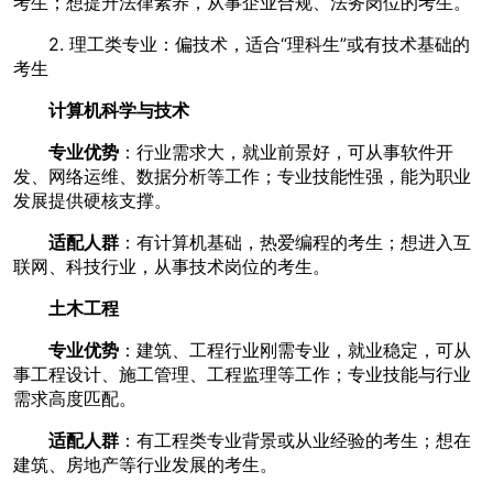
考生；想提升法律素养，从事企业合规、法务岗位的考生。
2. 理工类专业：偏技术，适合“理科生”或有技术基础的
考生
计算机科学与技术
专业优势
：行业需求大，就业前景好，可从事软件开
发、网络运维、数据分析等工作；专业技能性强，能为职业
发展提供硬核支撑。
适配人群
：有计算机基础，热爱编程的考生；想进入互
联网、科技行业，从事技术岗位的考生。
土木工程
专业优势
：建筑、工程行业刚需专业，就业稳定，可从
事工程设计、施工管理、工程监理等工作；专业技能与行业
需求高度匹配。
适配人群
：有工程类专业背景或从业经验的考生；想在
建筑、房地产等行业发展的考生。