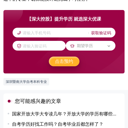
【深大控股】提升学历 就选深大优课
获取验证码
点击预约
深圳暨南大学自考本科专业
您可能感兴趣的文章
国家开放大学大专读几年？开放大学的学历有哪些作用？
自考学历好找工作吗？自考毕业后都怎样了？