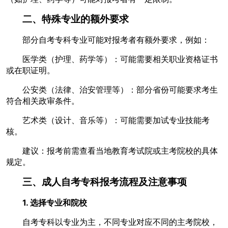
二、特殊专业的额外要求
部分自考专科专业可能对报考者有额外要求，例如：
医学类（护理、药学等）：可能需要相关职业资格证书
或在职证明。
公安类（法律、治安管理等）：部分省份可能要求考生
符合相关政审条件。
艺术类（设计、音乐等）：可能需要加试专业技能考
核。
建议：报考前需查看当地教育考试院或主考院校的具体
规定。
三、
成人自考专科
报考流程及注意事项
1. 选择专业和院校
自考专科以专业为主，不同专业对应不同的主考院校，