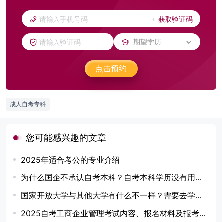
获取验证码
点击预约
成人自考专科
您可能感兴趣的文章
2025年适合考公的专业介绍
为什么国企不承认自考本科？自考本科学历没有用吗？
国家开放大学与其他大学有什么不一样？需要去学校上课吗？
2025自考工商企业管理考试内容、报名材料及报考须知