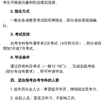
考生可根据兴趣和职业规划选择。
2. 报名方式
一般在各省教育考试院官网报名，部分省份需现场确
认。
3. 考试安排
自考专科每年通常有2次考试（4月和10月），部分省份
增加1月或7月考试。
4. 毕业条件
通过所有科目考试（一般12-16门），完成实践考核
（部分专业有要求），即可申请毕业。
四、适合报考自考专科的人群
1. 低学历社会人士：希望提升学历，增强就业竞争力。
2. 在职人员：需灵活学习，不影响工作。