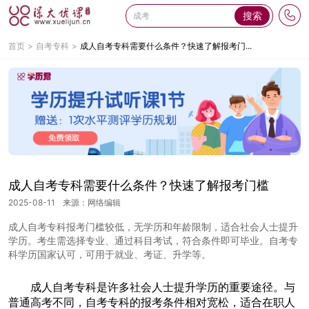
搜索
首页
自考专科
成人自考专科需要什么条件？快速了解报考门...
成人自考专科需要什么条件？快速了解报考门槛
2025-08-11
来源：网络编辑
成人自考专科报考门槛较低，无学历和年龄限制，适合社会人士提升
学历。考生需选择专业、通过科目考试，符合条件即可毕业。自考专
科学历国家认可，可用于就业、考证、升学等。
成人自考专科是许多社会人士提升学历的重要途径。与
普通高考不同，自考专科的报考条件相对宽松，适合在职人