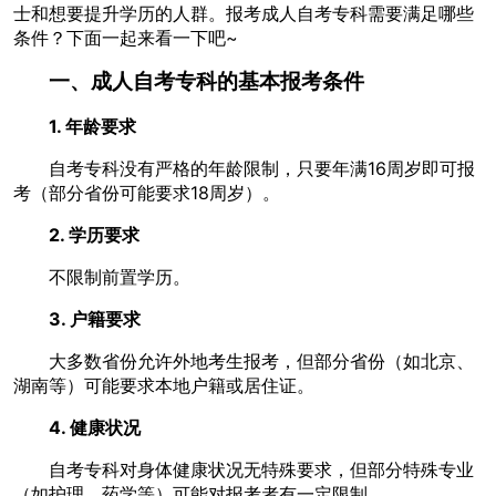
士和想要提升学历的人群。报考成人自考专科需要满足哪些
条件？下面一起来看一下吧~
一、成人自考专科的基本报考条件
1. 年龄要求
自考专科没有严格的年龄限制，只要年满16周岁即可报
考（部分省份可能要求18周岁）。
2. 学历要求
不限制前置学历。
3. 户籍要求
大多数省份允许外地考生报考，但部分省份（如北京、
湖南等）可能要求本地户籍或居住证。
4. 健康状况
自考专科对身体健康状况无特殊要求，但部分特殊专业
（如护理、药学等）可能对报考者有一定限制。