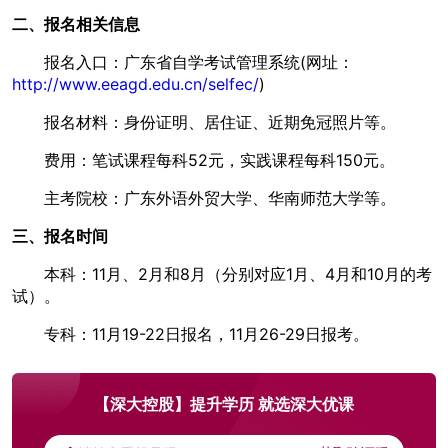
二、报名相关信息
报名入口：广东省自学考试管理系统(网址：
http://www.eeagd.edu.cn/selfec/
)
报名材料：身份证明、居住证、近期免冠照片等。
费用：笔试课程每科52元，实践课程每科150元。
主考院校：广东外语外贸大学、华南师范大学等。
三、报名时间
本科：11月、2月和8月（分别对应1月、4月和10月的考
试）。
专科：11月19-22日报名，11月26-29日报考。
【深大控股】提升学历 就选深大优课