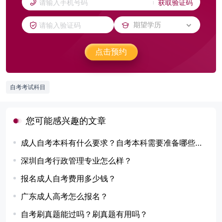
获取验证码
点击预约
自考考试科目
您可能感兴趣的文章
成人自考本科有什么要求？自考本科需要准备哪些资料？
深圳自考行政管理专业怎么样？
报名成人自考费用多少钱？
广东成人高考怎么报名？
自考刷真题能过吗？刷真题有用吗？