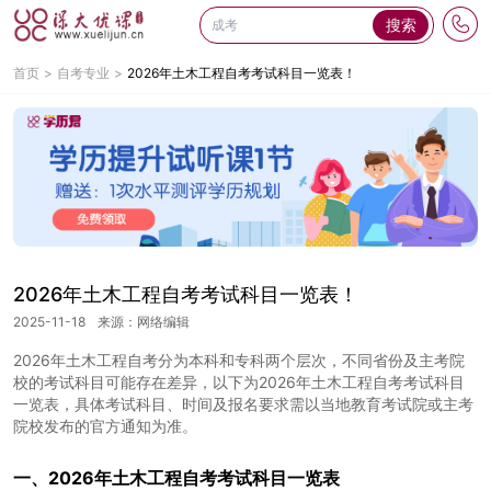
搜索
首页
自考专业
2026年土木工程自考考试科目一览表！
2026年土木工程自考考试科目一览表！
2025-11-18
来源：网络编辑
2026年土木工程自考分为本科和专科两个层次，不同省份及主考院
校的考试科目可能存在差异，以下为2026年土木工程自考考试科目
一览表，具体考试科目、时间及报名要求需以当地教育考试院或主考
院校发布的官方通知为准。
一、2026年土木工程自考考试科目一览表