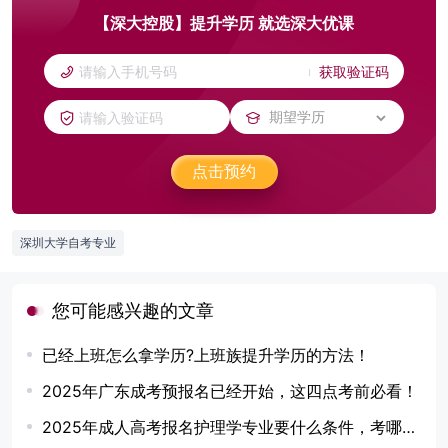
【深大控股】提升学历 就选深大优课
获取验证码
点击预约
深圳大学自考专业
您可能感兴趣的文章
已经上班怎么拿学历?上班族提升学历的方法！
2025年广东成考预报名已经开始，这四点考前必看！
2025年成人高考报名护理学专业要什么条件，考哪几门？