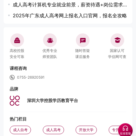
成人高考计算机专业就业前景，薪资待遇+岗位需求分析
2025年广东成人高考网上报名入口官网，报名全攻略
高校控股
优秀专业
随时答疑
国家认可
安全可靠
师资团队
课后服务
学信网可查
课程咨询
0755-26920591
品牌
深圳大学控股学历教育平台
热门栏目
成人自考
成人高考
开放大学
专升本