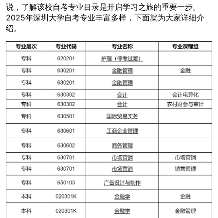
说，了解该校自考专业目录是开启学习之旅的重要一步。
2025年深圳大学自考专业丰富多样，下面就为大家详细介
绍。