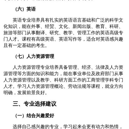
（六）英语
英语专业培养具有扎实的英语语言基础和广泛的科学文
化知识，能在外事、经贸、文化、新闻出版、教育、科研、
旅游等部门从事翻译、研究、教学、管理工作的英语高级专
门人才。课程有高级英语、英语写作等，适合对英语感兴趣
且有一定基础的考生。
（七）人力资源管理
人力资源管理专业培养具备管理、经济、法律及人力资
源管理等方面的知识和能力，能在事业单位及政府部门从事
人力资源管理以及教学、科研方面工作的工商管理学科专门
人才。学习人力资源管理概论、劳动法规等课程，就业方向
明确，发展前景良好。
三、专业选择建议
（一）结合兴趣爱好
选择自己感兴趣的专业，学习起来会更有动力和热情，