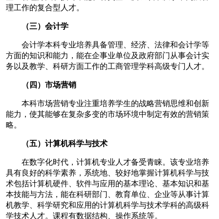
理工作的复合型人才。
（三）会计学
会计学本科专业培养具备管理、经济、法律和会计学等
方面的知识和能力，能在企事业单位及政府部门从事会计实
务以及教学、科研方面工作的工商管理学科高级专门人才。
（四）市场营销
本科市场营销专业注重培养学生的战略营销思维和创新
能力，使其能够在复杂多变的市场环境中制定有效的营销策
略。
（五）计算机科学与技术
在数字化时代，计算机专业人才备受青睐。该专业培养
具有良好的科学素养，系统地、较好地掌握计算机科学与技
术包括计算机硬件、软件与应用的基本理论、基本知识和基
本技能与方法，能在科研部门、教育单位、企业等从事计算
机教学、科学研究和应用的计算机科学与技术学科的高级科
学技术人才。课程有数据结构、操作系统等。