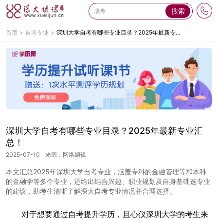
搜索
首页
自考专业
深圳大学自考有哪些专业目录？2025年最新专...
深圳大学自考有哪些专业目录？2025年最新专业汇
总！
2025-07-10
来源：网络编辑
本文汇总2025年深圳大学自考专业，涵盖专科的金融管理等和本科
的金融学等多个专业，还给出结合兴趣、职业规划及自身基础选专业
的建议，助考生清晰了解深大自考专业情况并合理选择。
对于想要通过自考提升学历，且心仪深圳大学的考生来