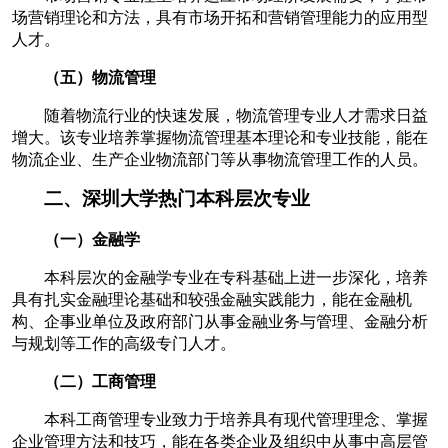
场营销理论和方法，具有市场开拓和营销管理能力的应用型
人才。
（五）物流管理
随着物流行业的快速发展，物流管理专业人才需求日益
增大。该专业培养掌握物流管理基本理论和专业技能，能在
物流企业、生产企业物流部门等从事物流管理工作的人员。
二、深圳大学热门本科层次专业
（一）金融学
本科层次的金融学专业在专科基础上进一步深化，培养
具有扎实金融理论基础和较强金融实践能力，能在金融机
构、企事业单位及政府部门从事金融业务与管理、金融分析
与规划等工作的高级专门人才。
（二）工商管理
本科工商管理专业致力于培养具有现代管理理念、掌握
企业管理方法和技巧，能在各类企业及组织中从事中高层管