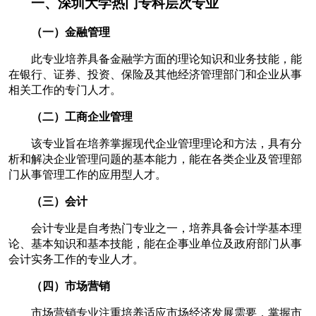
一、深圳大学热门专科层次专业
（一）金融管理
此专业培养具备金融学方面的理论知识和业务技能，能
在银行、证券、投资、保险及其他经济管理部门和企业从事
相关工作的专门人才。
（二）工商企业管理
该专业旨在培养掌握现代企业管理理论和方法，具有分
析和解决企业管理问题的基本能力，能在各类企业及管理部
门从事管理工作的应用型人才。
（三）会计
会计专业是自考热门专业之一，培养具备会计学基本理
论、基本知识和基本技能，能在企事业单位及政府部门从事
会计实务工作的专业人才。
（四）市场营销
市场营销专业注重培养适应市场经济发展需要，掌握市