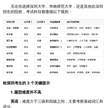
无论你选择深圳大学、华南师范大学，还是其他在深圳
招生的院校，考试科目都遵循以下规则：
给深圳考生的 3 个关键提示
1. 题型难度并不高
英语
：难度介于三级和四级之间，主要考察基础词汇和
语法。