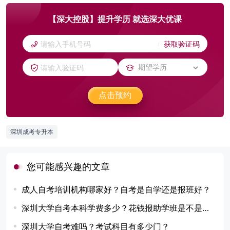
【深大控股】提升学历 就选深大优课
获取验证码
点击预约
深圳成考专升本
您可能感兴趣的文章
成人自考培训机构哪家好？自考是自学还是报班好？
深圳大学自考本科学费多少？花钱报助学班是不是更好？
深圳大学自考难吗？考试科目有多少门？