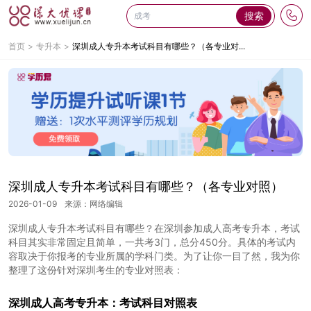
搜索
首页
专升本
深圳成人专升本考试科目有哪些？（各专业对...
深圳成人专升本考试科目有哪些？（各专业对照）
2026-01-09
来源：网络编辑
深圳成人专升本考试科目有哪些？在深圳参加成人高考专升本，考试
科目其实非常固定且简单，一共考3门，总分450分。具体的考试内
容取决于你报考的专业所属的学科门类。为了让你一目了然，我为你
整理了这份针对深圳考生的专业对照表：
深圳成人高考专升本：考试科目对照表