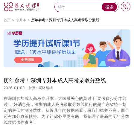
搜索
首页
专升本
历年参考！深圳专升本成人高考录取分数线
历年参考！深圳专升本成人高考录取分数线
2026-01-09
来源：网络编辑
在深圳参加成人高考专升本，大家最关心的莫过于“要考多少分才能
过”。好消息是，深圳的成人高考录取分数线执行的是广东省统一划
定的最低控制分数线。从近几年的数据来看，录取门槛并不高，而且
还有加分政策扶持。为了让你心里更有底，我整理了最新的历年分数
线数据供你参考：