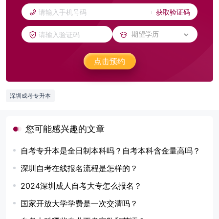
获取验证码
点击预约
深圳成考专升本
您可能感兴趣的文章
自考专升本是全日制本科吗？自考本科含金量高吗？
深圳自考在线报名流程是怎样的？
2024深圳成人自考大专怎么报名？
国家开放大学学费是一次交清吗？