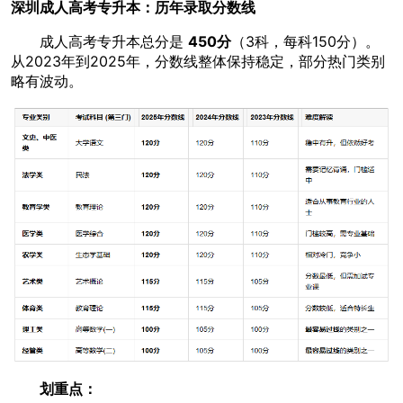
深圳成人高考专升本：历年录取分数线
成人高考专升本总分是
450分
（3科，每科150分）。
从2023年到2025年，分数线整体保持稳定，部分热门类别
略有波动。
划重点：