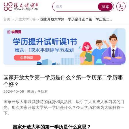
搜索
首页
开放大学问答
国家开放大学第一学历是什么？第一学历第二...
国家开放大学第一学历是什么？第一学历第二学历哪
个好？
2024-10-09
来源：学历君
国家开放大学以其独特的优势和灵活性，吸引了大量成人学习者的目
光。那么国家开放大学第一学历是什么？今天学历君来为大家解答一
下。
国家开放大学的第一学历是什么
意思？