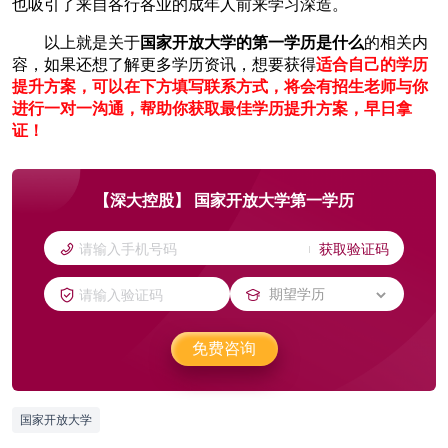
也吸引了来自各行各业的成年人前来学习深造。
以上就是关于
国家开放大学的第一学历是什么
的相关内
容，如果还想了解更多学历资讯，想要获得
适合自己的学历
提升方案，可以在下方填写联系方式，将会有招生老师与你
进行一对一沟通，帮助你获取最佳学历提升方案，早日拿
证！
【深大控股】 国家开放大学第一学历
获取验证码
免费咨询
国家开放大学