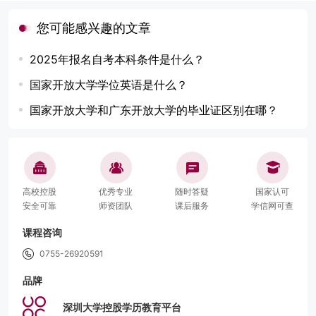
您可能感兴趣的文章
2025年报名自考本科条件是什么？
国家开放大学学位英语是什么？
国家开放大学和广东开放大学的毕业证区别在哪？
高校控股
优秀专业
随时答疑
国家认可
安全可靠
师资团队
课后服务
学信网可查
课程咨询
0755-26920591
品牌
深圳大学控股学历教育平台