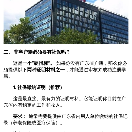
二、 非粤户籍必须要有社保吗？
这是一个“硬指标”。
如果你没有广东省户籍，那么你必
须提供以下
两种证明材料之一
，才能通过审核并成功注册学
籍。
1. 社保缴纳证明（推荐）
这是最直接、最有力的证明材料。它能证明你目前在广
东省内有稳定的工作和收入。
要求：
通常需要提供由广东省内用人单位缴纳的社保记
录（养老保险或医疗保险）。