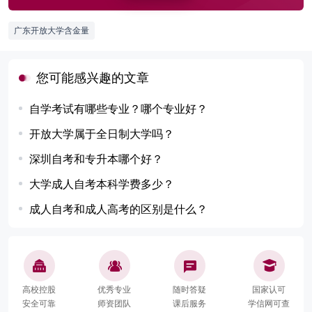
广东开放大学含金量
您可能感兴趣的文章
自学考试有哪些专业？哪个专业好？
开放大学属于全日制大学吗？
深圳自考和专升本哪个好？
大学成人自考本科学费多少？
成人自考和成人高考的区别是什么？
高校控股
优秀专业
随时答疑
国家认可
安全可靠
师资团队
课后服务
学信网可查