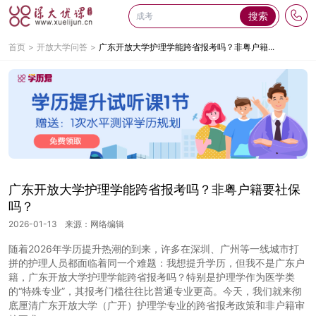
搜索
首页
开放大学问答
广东开放大学护理学能跨省报考吗？非粤户籍...
广东开放大学护理学能跨省报考吗？非粤户籍要社保
吗？
2026-01-13
来源：网络编辑
随着2026年学历提升热潮的到来，许多在深圳、广州等一线城市打
拼的护理人员都面临着同一个难题：我想提升学历，但我不是广东户
籍，广东开放大学护理学能跨省报考吗？特别是护理学作为医学类
的“特殊专业”，其报考门槛往往比普通专业更高。今天，我们就来彻
底厘清广东开放大学（广开）护理学专业的跨省报考政策和非户籍审