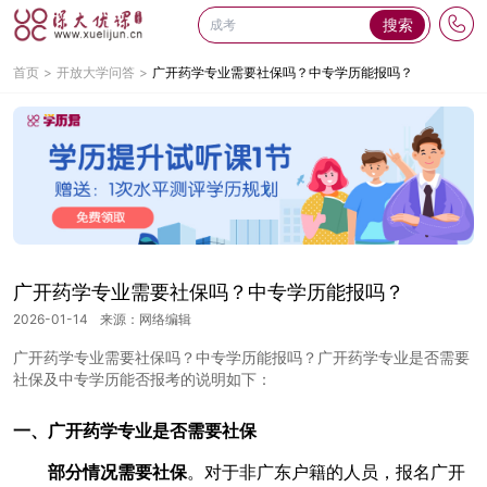
搜索
首页
开放大学问答
广开药学专业需要社保吗？中专学历能报吗？
广开药学专业需要社保吗？中专学历能报吗？
2026-01-14
来源：网络编辑
广开药学专业需要社保吗？中专学历能报吗？广开药学专业是否需要
社保及中专学历能否报考的说明如下：
一、广开药学专业是否需要社保
部分情况需要社保
。对于非广东户籍的人员，报名广开