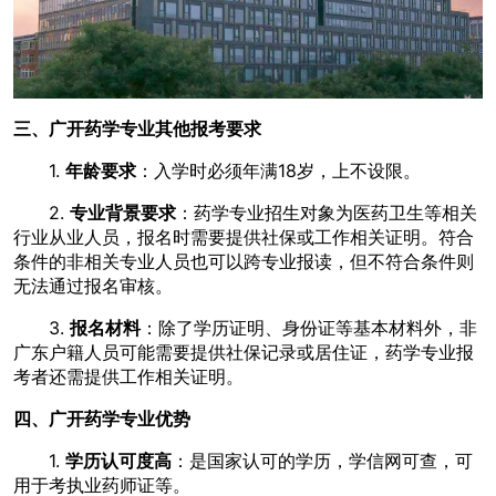
三、广开药学专业其他报考要求
1.
年龄要求
：入学时必须年满18岁，上不设限。
2.
专业背景要求
：药学专业招生对象为医药卫生等相关
行业从业人员，报名时需要提供社保或工作相关证明。符合
条件的非相关专业人员也可以跨专业报读，但不符合条件则
无法通过报名审核。
3.
报名材料
：除了学历证明、身份证等基本材料外，非
广东户籍人员可能需要提供社保记录或居住证，药学专业报
考者还需提供工作相关证明。
四、广开药学专业优势
1.
学历认可度高
：是国家认可的学历，学信网可查，可
用于考执业药师证等。