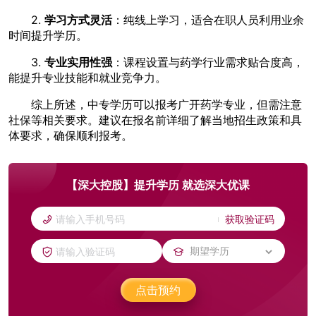
2.
学习方式灵活
：纯线上学习，适合在职人员利用业余
时间提升学历。
3.
专业实用性强
：课程设置与药学行业需求贴合度高，
能提升专业技能和就业竞争力。
综上所述，中专学历可以报考广开药学专业，但需注意
社保等相关要求。建议在报名前详细了解当地招生政策和具
体要求，确保顺利报考。
【深大控股】提升学历 就选深大优课
获取验证码
点击预约