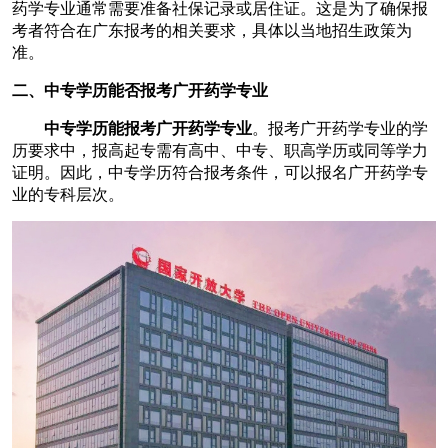
药学专业通常需要准备社保记录或居住证。这是为了确保报
考者符合在广东报考的相关要求，具体以当地招生政策为
准。
二、中专学历能否报考广开药学专业
中专学历能报考广开药学专业
。报考广开药学专业的学
历要求中，报高起专需有高中、中专、职高学历或同等学力
证明。因此，中专学历符合报考条件，可以报名广开药学专
业的专科层次。