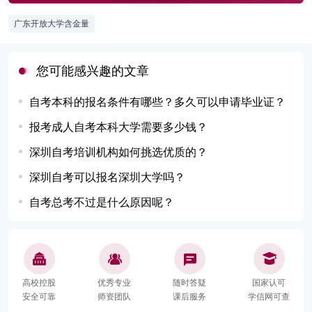
广东开放大学含金量
您可能感兴趣的文章
自考本科的报名条件有哪些？多久可以申请毕业证？
报考成人自考本科大学需要多少钱？
深圳自考培训机构如何挑选优质的？
深圳自考可以报名深圳大学吗？
自考总考不过是什么原因呢？
高校控股
优秀专业
随时答疑
国家认可
安全可靠
师资团队
课后服务
学信网可查