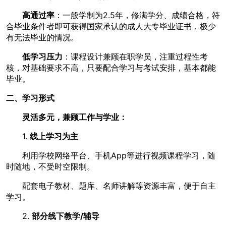
高通过率
：一般学制为2.5年，修满学分、成绩合格，符
合毕业条件者即可获得国家承认的成人大专毕业证书，极少
有无法毕业的情况。
低学习压力
：课程设计兼顾在职学员，注重过程性考
核，对基础要求不高，只要配合学习与考试安排，基本都能
毕业。
二、学习形式
灵活多元，兼顾工作与学业：
1.
线上学习为主
利用学校网络平台、手机App等进行视频课程学习，随
时随地，不受时空限制。
配套电子教材、题库、名师讲解等资源丰富，便于自主
学习。
2.
部分线下教学/辅导