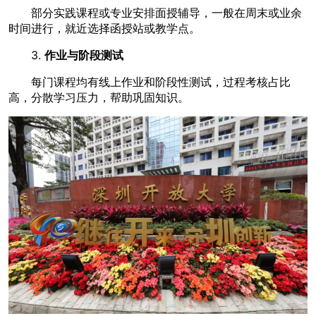
部分实践课程或专业安排面授辅导，一般在周末或业余
时间进行，就近选择函授站或教学点。
3.
作业与阶段测试
每门课程均有线上作业和阶段性测试，过程考核占比
高，分散学习压力，帮助巩固知识。