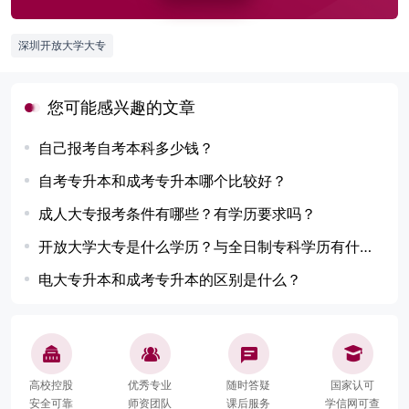
深圳开放大学大专
您可能感兴趣的文章
自己报考自考本科多少钱？
自考专升本和成考专升本哪个比较好？
成人大专报考条件有哪些？有学历要求吗？
开放大学大专是什么学历？与全日制专科学历有什么区别？
电大专升本和成考专升本的区别是什么？
高校控股
优秀专业
随时答疑
国家认可
安全可靠
师资团队
课后服务
学信网可查