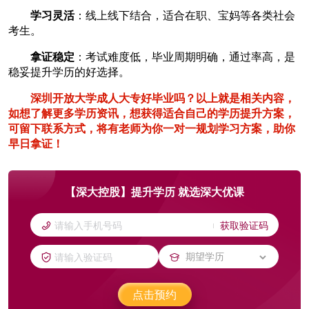
学习灵活
：线上线下结合，适合在职、宝妈等各类社会
考生。
拿证稳定
：考试难度低，毕业周期明确，通过率高，是
稳妥提升学历的好选择。
深圳开放大学成人大专好毕业吗？以上就是相关内容，
如想了解更多学历资讯，想获得适合自己的学历提升方案，
可留下联系方式，将有老师为你一对一规划学习方案，助你
早日拿证！
【深大控股】提升学历 就选深大优课
获取验证码
点击预约