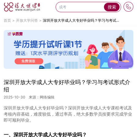
搜索
首页
开放大学问答
深圳开放大学成人大专好毕业吗？学习与考试...
深圳开放大学成人大专好毕业吗？学习与考试形式介
绍
2025-10-30
来源：网络编辑
深圳开放大学成人大专好毕业吗？深圳开放大学成人大专课程考试及
考核内容基础，难度较低，通过率高，绝大多数学员按要求完成学业
即可顺利毕业。
一、
深圳开放大学成人大专好毕业吗？