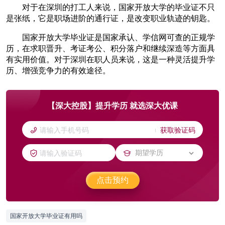
对于在深圳的打工人来说，国家开放大学的毕业证不只
是张纸，它是职场进阶的通行证，是改变职业轨迹的钥匙。
国家开放大学毕业证是国家承认、学信网可查的正规学
历，在求职晋升、考证考公、积分落户和继续深造等方面具
有实用价值。对于深圳在职人员来说，这是一种灵活提升学
历、增强竞争力的有效途径。
【深大控股】提升学历 就选深大优课
获取验证码
点击预约
国家开放大学毕业证有用吗