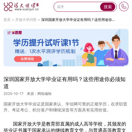
搜索
首页
开放大学问答
深圳国家开放大学毕业证有用吗？这些用途你...
深圳国家开放大学毕业证有用吗？这些用途你必须知
道
2025-10-17
来源：网络编辑
国家开放大学毕业证是国家承认、学信网可查的正规学历，在求职晋
升、考证考公、积分落户和继续深造等方面具有实用价值。
国家开放大学是教育部直属的成人高等学校，其颁发的
毕业证书属于国家承认的继续教育文凭，与普通高等教育文