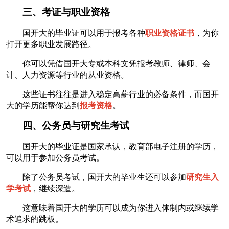
三、考证与职业资格
国开大的毕业证可以用于报考各种
职业资格证书
，为你
打开更多职业发展路径。
你可以凭借国开大专或本科文凭报考教师、律师、会
计、人力资源等行业的从业资格。
这些证书往往是进入稳定高薪行业的必备条件，而国开
大的学历能帮你达到
报考资格
。
四、公务员与研究生考试
国开大的毕业证是国家承认，教育部电子注册的学历，
可以用于参加公务员考试。
除了公务员考试，国开大的毕业生还可以参加
研究生入
学考试
，继续深造。
这意味着国开大的学历可以成为你进入体制内或继续学
术追求的跳板。