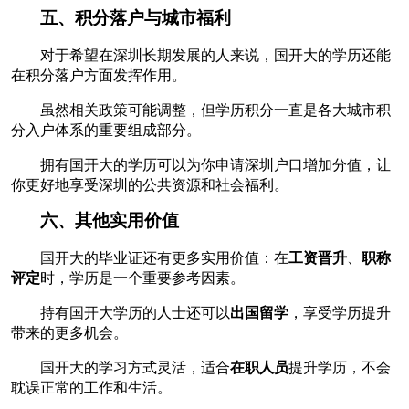
五、积分落户与城市福利
对于希望在深圳长期发展的人来说，国开大的学历还能
在积分落户方面发挥作用。
虽然相关政策可能调整，但学历积分一直是各大城市积
分入户体系的重要组成部分。
拥有国开大的学历可以为你申请深圳户口增加分值，让
你更好地享受深圳的公共资源和社会福利。
六、其他实用价值
国开大的毕业证还有更多实用价值：在
工资晋升
、
职称
评定
时，学历是一个重要参考因素。
持有国开大学历的人士还可以
出国留学
，享受学历提升
带来的更多机会。
国开大的学习方式灵活，适合
在职人员
提升学历，不会
耽误正常的工作和生活。