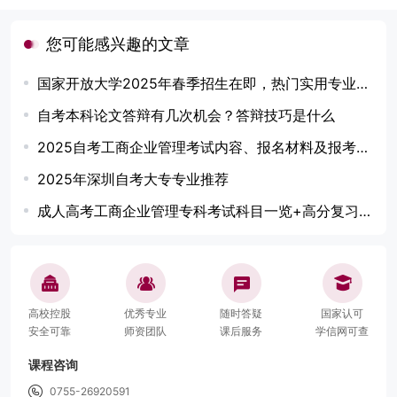
您可能感兴趣的文章
国家开放大学2025年春季招生在即，热门实用专业推荐！
自考本科论文答辩有几次机会？答辩技巧是什么
2025自考工商企业管理考试内容、报名材料及报考须知
2025年深圳自考大专专业推荐
成人高考工商企业管理专科考试科目一览+高分复习技巧
高校控股
优秀专业
随时答疑
国家认可
安全可靠
师资团队
课后服务
学信网可查
课程咨询
0755-26920591