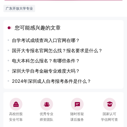
广东开放大学专业
您可能感兴趣的文章
自学考试成绩查询入口官网在哪？
国开大专报名官网怎么找？报名要求是什么？
电大本科怎么报名？有哪些条件？
深圳大学自考金融专业难度大吗？
2024年深圳成人自考报考条件是什么？
高校控股
优秀专业
随时答疑
国家认可
安全可靠
师资团队
课后服务
学信网可查