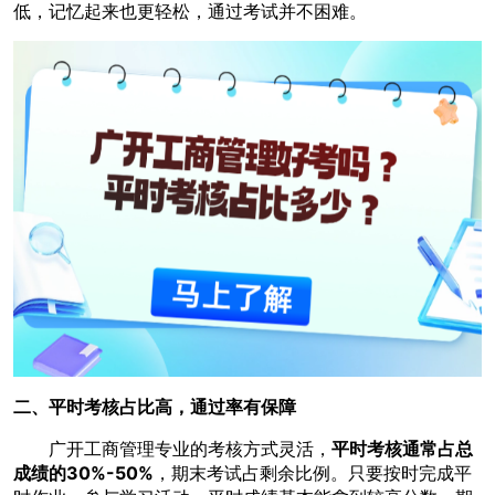
低，记忆起来也更轻松，通过考试并不困难。
二、平时考核占比高，通过率有保障
广开工商管理专业的考核方式灵活，
平时考核通常占总
成绩的30%-50%
，期末考试占剩余比例。只要按时完成平