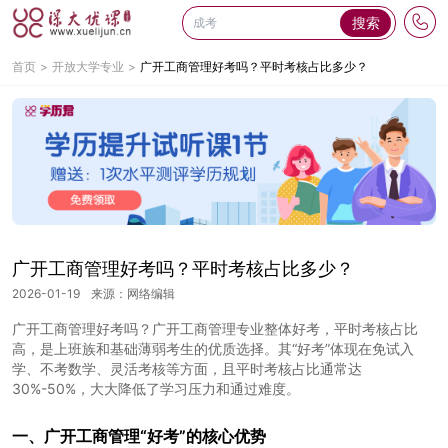
搜索
首页
开放大学专业
广开工商管理好考吗？平时考核占比多少？
广开工商管理好考吗？平时考核占比多少？
2026-01-19
来源：网络编辑
广开工商管理好考吗？广开工商管理专业整体好考，平时考核占比
高，是上班族和基础薄弱考生的优质选择。其“好考”体现在免试入
学、不考数学、灵活考核等方面，且平时考核占比通常达
30%-50%，大大降低了学习压力和通过难度。
一、广开工商管理“好考”的核心优势