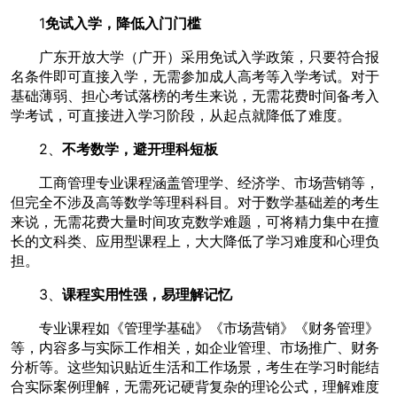
1
免试入学，降低入门门槛
广东开放大学（广开）采用免试入学政策，只要符合报
名条件即可直接入学，无需参加成人高考等入学考试。对于
基础薄弱、担心考试落榜的考生来说，无需花费时间备考入
学考试，可直接进入学习阶段，从起点就降低了难度。
2、
不考数学，避开理科短板
工商管理专业课程涵盖管理学、经济学、市场营销等，
但完全不涉及高等数学等理科科目。对于数学基础差的考生
来说，无需花费大量时间攻克数学难题，可将精力集中在擅
长的文科类、应用型课程上，大大降低了学习难度和心理负
担。
3、
课程实用性强，易理解记忆
专业课程如《管理学基础》《市场营销》《财务管理》
等，内容多与实际工作相关，如企业管理、市场推广、财务
分析等。这些知识贴近生活和工作场景，考生在学习时能结
合实际案例理解，无需死记硬背复杂的理论公式，理解难度