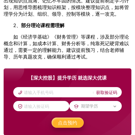
出现知识点混淆、记忆不牢固的情况。建议提前制定学习计
划，用思维导图梳理知识框架，按模块整理知识点，如将管
理学分为计划、组织、领导、控制等模块，逐一攻克。
2、
部分理论课程需理解
如《经济学基础》《财务管理》等课程，涉及部分理论
概念和计算，如成本计算、财务分析等，纯靠死记硬背难以
通过，需要一定的理解能力。建议提前预习，结合老师辅
导、历年真题攻克，确保顺利通过考试。
【深大控股】提升学历 就选深大优课
获取验证码
点击预约