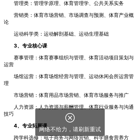
管理类：管理学原理、体育管理学、公共关系实务
营销类：体育市场营销、市场调查与预测、体育产业概
论
运动科学类：运动解剖基础、运动生理基础
3、专业核心课
赛事管理：体育赛事组织与管理、体育活动项目策划与
运营
场馆运营：体育场馆经营与管理、运动休闲会所运营管
理
市场营销：体育用品市场营销、体育市场服务与推广
人力资源：人力资源与薪酬管理、体育行业服务与沟通
技巧

4、专业拓展课
网络不给力，请刷新重试
跨学科选修：电子商务与网络营销、科学膳食营养方