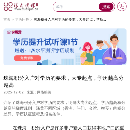
搜索
首页
学历问答
珠海积分入户对学历的要求，大专起点，学历...
珠海积分入户对学历的要求，大专起点，学历越高分
越高
2025-12-02
来源：网络编辑
介绍了珠海积分入户对学历的要求，明确大专为起点、学历越高积分
越高的梯度规则，涵盖不同区域（香洲、斗门、金湾、横琴）的积分
差异、学历认证流程及报名条件。
在珠海，积分入户是许多非户籍人口获得本地户口的重