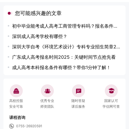
您可能感兴趣的文章
初中毕业能考成人高考工商管理专科吗？报名条件详解
深圳成人高考学校有哪些？
深圳大学自考《环境艺术设计》专科专业招生简章2025
广东成人高考报名时间2025：关键时间节点抢先看
成人高考本科报名条件有哪些？带你1分钟了解！
高校控股
优秀专业
随时答疑
国家认可
安全可靠
师资团队
课后服务
学信网可查
课程咨询
0755-26920591