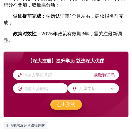
积分不叠加，取最高分项；
认证提前完成：
学历认证需1个月左右，建议报名前完
成；
政策时效性：
2025年政策有效期3年，需关注最新调
整。
【深大控股】提升学历 就选深大优课
获取验证码
点击预约
学历要求及升学路径详解